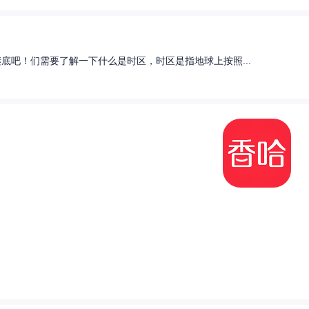
底吧！们需要了解一下什么是时区，时区是指地球上按照...