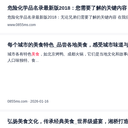
危险化学品名录最新版2018：您需要了解的关键内容 
危险化学品名录最新版2018：无论兄弟们需要了解的关键内容 在
www.0855ms.com
每个城市的美食特色_品尝各地美食，感受城市味道与
城市各有特色
美食
，如北京烤鸭、成都火锅，它们是当地文化和故事
人口味独特。食...
0855ms.com · 2026-01-16
弘扬美食文化，传承经典美食_世界级盛宴，湘桥打造