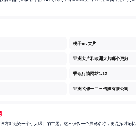
桃子mv大片
亚洲大片和欧洲大片哪个更好
香蕉行情网站1.12
亚洲装修一二三传媒有限公司
网
的彼方3”无疑一个引人瞩目的主题。这不仅仅一个展览名称，更是探讨记忆