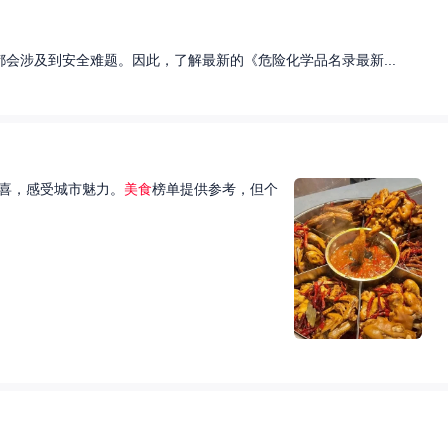
会涉及到安全难题。因此，了解最新的《危险化学品名录最新...
喜，感受城市魅力。
美食
榜单提供参考，但个