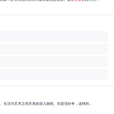
、生活与艺术之间关系的深入旅程。你是否好奇，这样的...