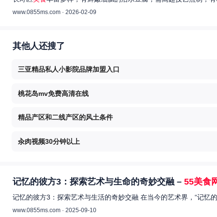
www.0855ms.com · 2026-02-09
其他人还搜了
三亚精品私人小影院品牌加盟入口
桃花岛mv免费高清在线
精品产区和二线产区的风土条件
汆肉视频30分钟以上
记忆的彼方3：探索艺术与生命的奇妙交融 –
55美食
记忆的彼方3：探索艺术与生活的奇妙交融 在当今的艺术界，“记忆
www.0855ms.com · 2025-09-10