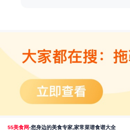
55美食网
-您身边的美食专家,家常菜谱食谱大全