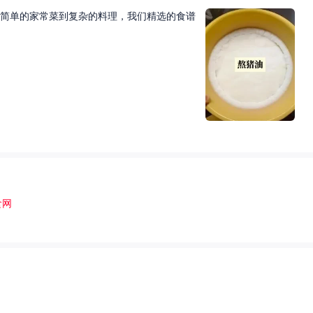
简单的家常菜到复杂的料理，我们精选的食谱
食网