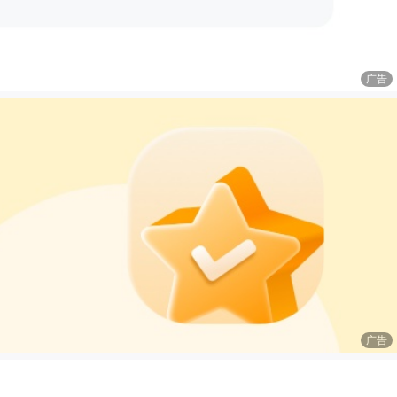
广告
广告