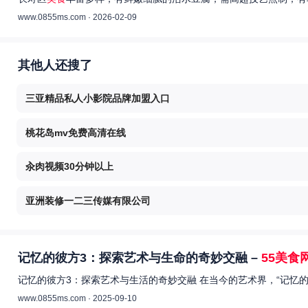
www.0855ms.com · 2026-02-09
其他人还搜了
三亚精品私人小影院品牌加盟入口
桃花岛mv免费高清在线
汆肉视频30分钟以上
亚洲装修一二三传媒有限公司
记忆的彼方3：探索艺术与生命的奇妙交融 –
55美食
记忆的彼方3：探索艺术与生活的奇妙交融 在当今的艺术界，“记忆
www.0855ms.com · 2025-09-10