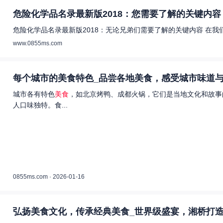
危险化学品名录最新版2018：您需要了解的关键内容 
危险化学品名录最新版2018：无论兄弟们需要了解的关键内容 在
www.0855ms.com
每个城市的美食特色_品尝各地美食，感受城市味道与
城市各有特色
美食
，如北京烤鸭、成都火锅，它们是当地文化和故事
人口味独特。食...
0855ms.com · 2026-01-16
弘扬美食文化，传承经典美食_世界级盛宴，湘桥打造