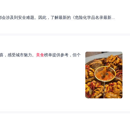
会涉及到安全难题。因此，了解最新的《危险化学品名录最新...
喜，感受城市魅力。
美食
榜单提供参考，但个