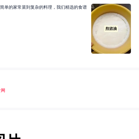
简单的家常菜到复杂的料理，我们精选的食谱
食网