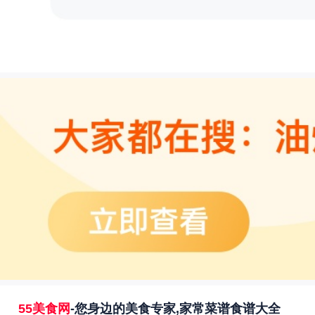
55美食网
-您身边的美食专家,家常菜谱食谱大全