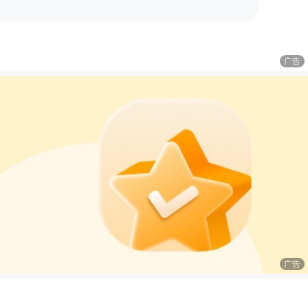
广告
广告