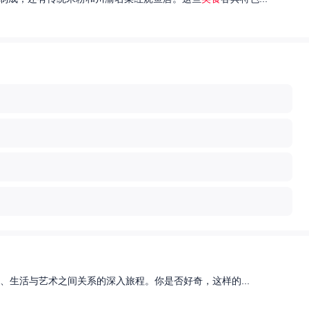
、生活与艺术之间关系的深入旅程。你是否好奇，这样的...