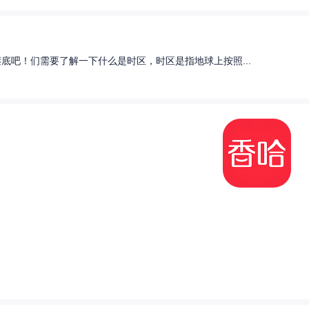
底吧！们需要了解一下什么是时区，时区是指地球上按照...