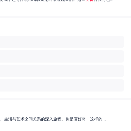
、生活与艺术之间关系的深入旅程。你是否好奇，这样的...