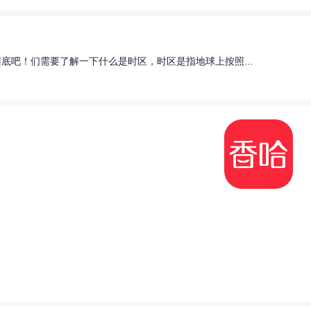
底吧！们需要了解一下什么是时区，时区是指地球上按照...