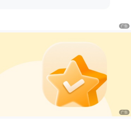
广告
广告