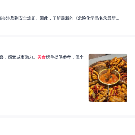
会涉及到安全难题。因此，了解最新的《危险化学品名录最新...
喜，感受城市魅力。
美食
榜单提供参考，但个