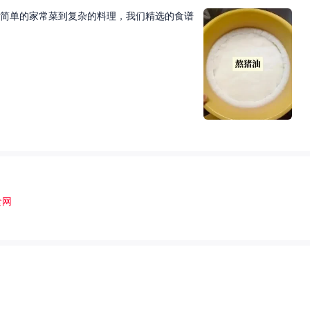
简单的家常菜到复杂的料理，我们精选的食谱
食网