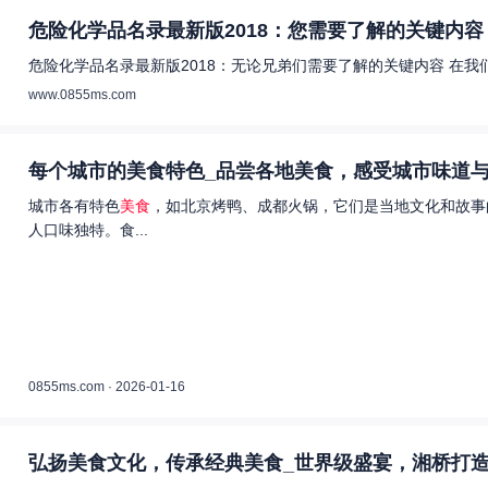
危险化学品名录最新版2018：您需要了解的关键内容 
危险化学品名录最新版2018：无论兄弟们需要了解的关键内容 在
www.0855ms.com
每个城市的美食特色_品尝各地美食，感受城市味道与
城市各有特色
美食
，如北京烤鸭、成都火锅，它们是当地文化和故事
人口味独特。食...
0855ms.com · 2026-01-16
弘扬美食文化，传承经典美食_世界级盛宴，湘桥打造