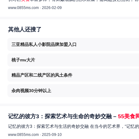
www.0855ms.com · 2026-02-09
其他人还搜了
三亚精品私人小影院品牌加盟入口
桃子mv大片
精品产区和二线产区的风土条件
汆肉视频30分钟以上
记忆的彼方3：探索艺术与生命的奇妙交融 –
55美食
记忆的彼方3：探索艺术与生活的奇妙交融 在当今的艺术界，“记忆
www.0855ms.com · 2025-09-10