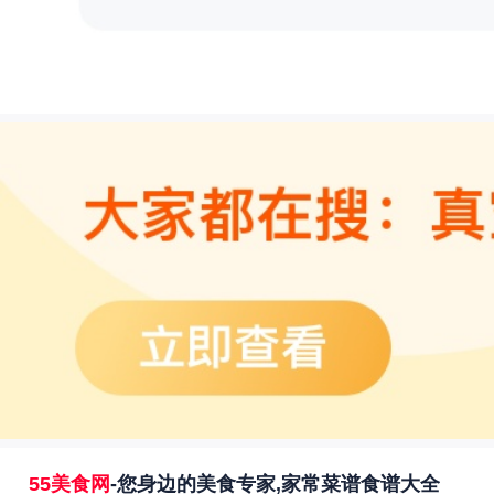
55美食网
-您身边的美食专家,家常菜谱食谱大全