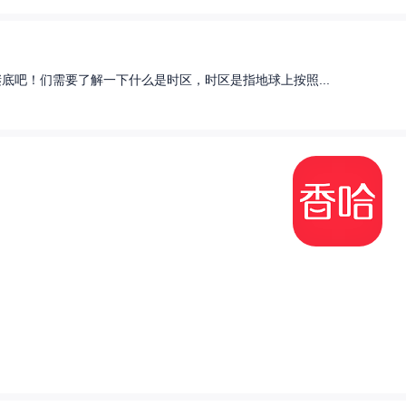
底吧！们需要了解一下什么是时区，时区是指地球上按照...