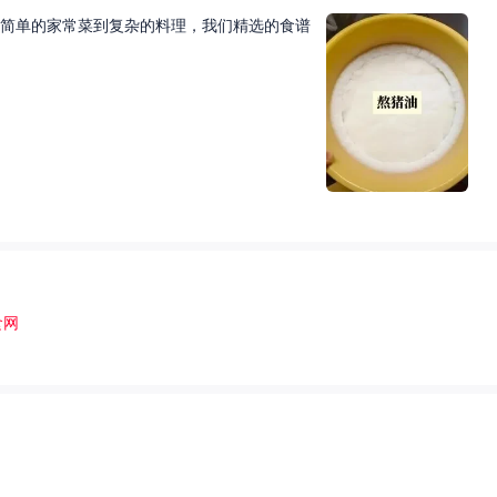
简单的家常菜到复杂的料理，我们精选的食谱
食网