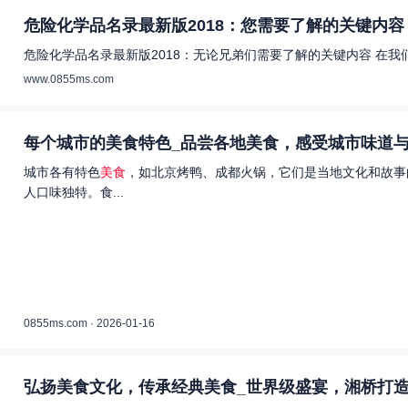
危险化学品名录最新版2018：您需要了解的关键内容 
危险化学品名录最新版2018：无论兄弟们需要了解的关键内容 在
www.0855ms.com
每个城市的美食特色_品尝各地美食，感受城市味道与
城市各有特色
美食
，如北京烤鸭、成都火锅，它们是当地文化和故事
人口味独特。食...
0855ms.com · 2026-01-16
弘扬美食文化，传承经典美食_世界级盛宴，湘桥打造