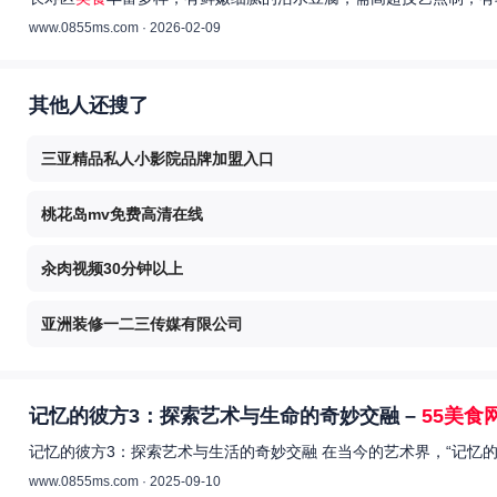
www.0855ms.com · 2026-02-09
其他人还搜了
三亚精品私人小影院品牌加盟入口
桃花岛mv免费高清在线
汆肉视频30分钟以上
亚洲装修一二三传媒有限公司
记忆的彼方3：探索艺术与生命的奇妙交融 –
55美食
记忆的彼方3：探索艺术与生活的奇妙交融 在当今的艺术界，“记忆
www.0855ms.com · 2025-09-10