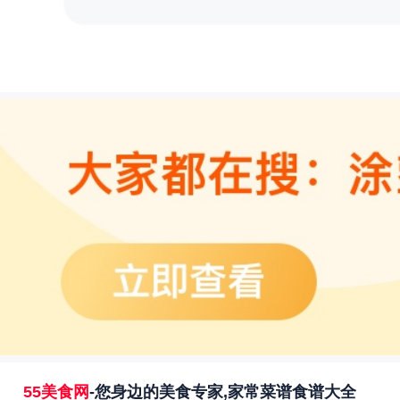
55美食网
-您身边的美食专家,家常菜谱食谱大全