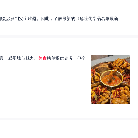
会涉及到安全难题。因此，了解最新的《危险化学品名录最新...
喜，感受城市魅力。
美食
榜单提供参考，但个