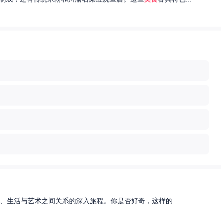
、生活与艺术之间关系的深入旅程。你是否好奇，这样的...