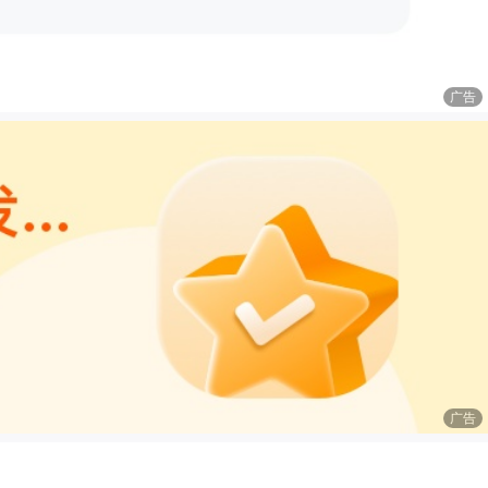
广告
广告