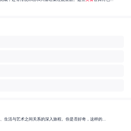
、生活与艺术之间关系的深入旅程。你是否好奇，这样的...