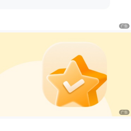
广告
广告