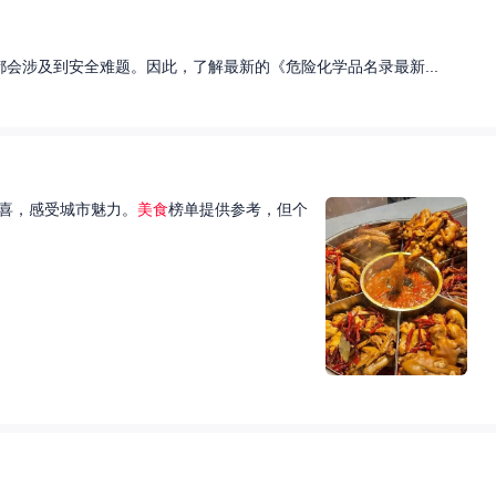
会涉及到安全难题。因此，了解最新的《危险化学品名录最新...
喜，感受城市魅力。
美食
榜单提供参考，但个