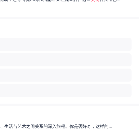
、生活与艺术之间关系的深入旅程。你是否好奇，这样的...