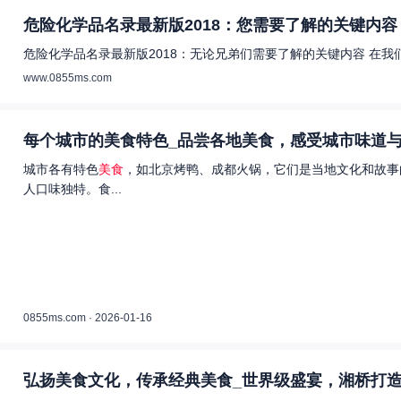
危险化学品名录最新版2018：您需要了解的关键内容 
危险化学品名录最新版2018：无论兄弟们需要了解的关键内容 在
www.0855ms.com
每个城市的美食特色_品尝各地美食，感受城市味道与
城市各有特色
美食
，如北京烤鸭、成都火锅，它们是当地文化和故事
人口味独特。食...
0855ms.com · 2026-01-16
弘扬美食文化，传承经典美食_世界级盛宴，湘桥打造