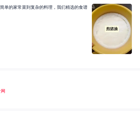
简单的家常菜到复杂的料理，我们精选的食谱
食网