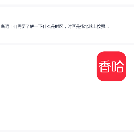
底吧！们需要了解一下什么是时区，时区是指地球上按照...