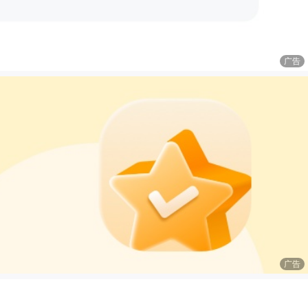
广告
广告