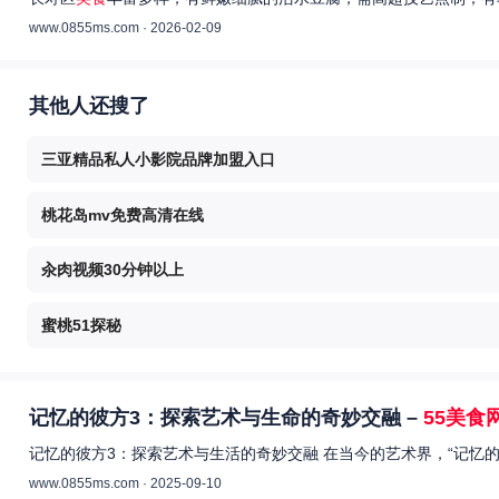
www.0855ms.com · 2026-02-09
其他人还搜了
三亚精品私人小影院品牌加盟入口
桃花岛mv免费高清在线
汆肉视频30分钟以上
蜜桃51探秘
记忆的彼方3：探索艺术与生命的奇妙交融 –
55美食
记忆的彼方3：探索艺术与生活的奇妙交融 在当今的艺术界，“记忆
www.0855ms.com · 2025-09-10