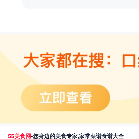
55美食网
-您身边的美食专家,家常菜谱食谱大全