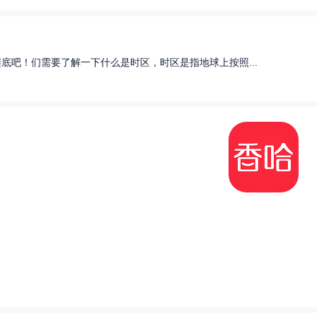
底吧！们需要了解一下什么是时区，时区是指地球上按照...