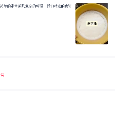
简单的家常菜到复杂的料理，我们精选的食谱
食网