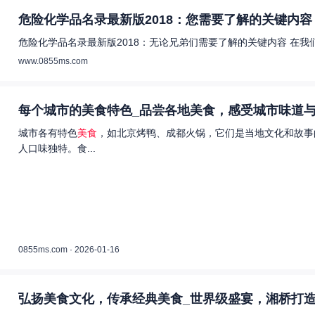
危险化学品名录最新版2018：您需要了解的关键内容 
危险化学品名录最新版2018：无论兄弟们需要了解的关键内容 在
www.0855ms.com
每个城市的美食特色_品尝各地美食，感受城市味道与
城市各有特色
美食
，如北京烤鸭、成都火锅，它们是当地文化和故事
人口味独特。食...
0855ms.com · 2026-01-16
弘扬美食文化，传承经典美食_世界级盛宴，湘桥打造