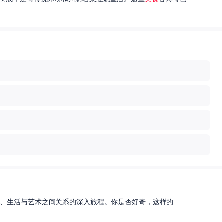
、生活与艺术之间关系的深入旅程。你是否好奇，这样的...