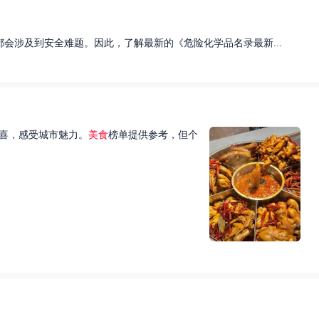
会涉及到安全难题。因此，了解最新的《危险化学品名录最新...
喜，感受城市魅力。
美食
榜单提供参考，但个