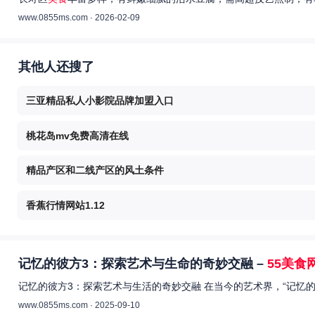
www.0855ms.com · 2026-02-09
其他人还搜了
三亚精品私人小影院品牌加盟入口
桃花岛mv免费高清在线
精品产区和二线产区的风土条件
香蕉行情网站1.12
记忆的彼方3：探索艺术与生命的奇妙交融 –
55美食
记忆的彼方3：探索艺术与生活的奇妙交融 在当今的艺术界，“记忆
www.0855ms.com · 2025-09-10