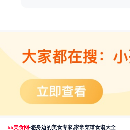
55美食网
-您身边的美食专家,家常菜谱食谱大全