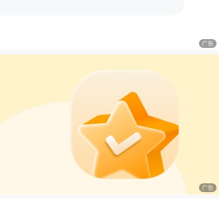
广告
广告