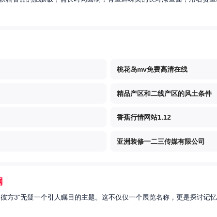
桃花岛mv免费高清在线
精品产区和二线产区的风土条件
香蕉行情网站1.12
亚洲装修一二三传媒有限公司
网
的彼方3”无疑一个引人瞩目的主题。这不仅仅一个展览名称，更是探讨记忆