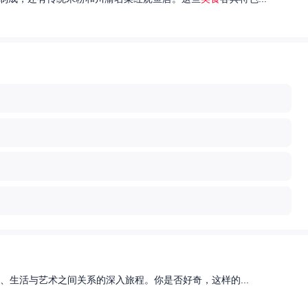
、生活与艺术之间关系的深入旅程。你是否好奇，这样的...