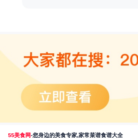
55美食网
-您身边的美食专家,家常菜谱食谱大全