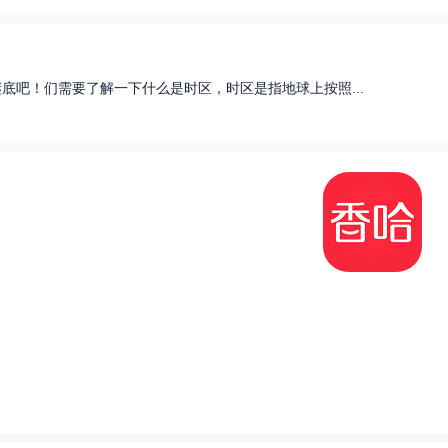
底吧！们需要了解一下什么是时区，时区是指地球上按照...