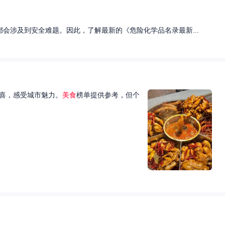
会涉及到安全难题。因此，了解最新的《危险化学品名录最新...
喜，感受城市魅力。
美食
榜单提供参考，但个