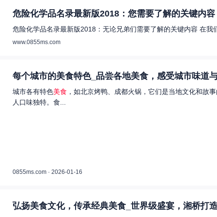
危险化学品名录最新版2018：您需要了解的关键内容 
危险化学品名录最新版2018：无论兄弟们需要了解的关键内容 在
www.0855ms.com
每个城市的美食特色_品尝各地美食，感受城市味道与
城市各有特色
美食
，如北京烤鸭、成都火锅，它们是当地文化和故事
人口味独特。食...
0855ms.com · 2026-01-16
弘扬美食文化，传承经典美食_世界级盛宴，湘桥打造