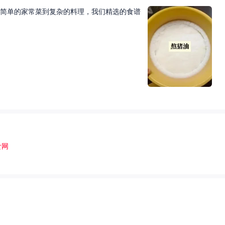
简单的家常菜到复杂的料理，我们精选的食谱
食网