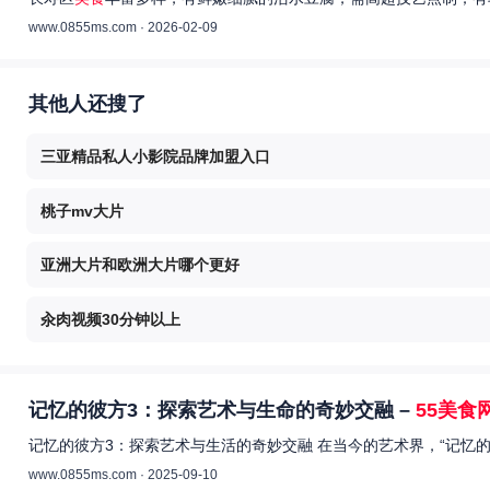
www.0855ms.com · 2026-02-09
其他人还搜了
三亚精品私人小影院品牌加盟入口
桃子mv大片
亚洲大片和欧洲大片哪个更好
汆肉视频30分钟以上
记忆的彼方3：探索艺术与生命的奇妙交融 –
55美食
记忆的彼方3：探索艺术与生活的奇妙交融 在当今的艺术界，“记忆
www.0855ms.com · 2025-09-10