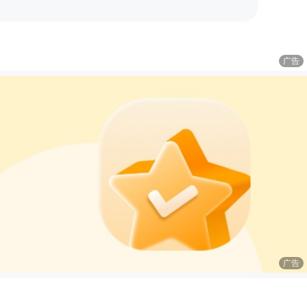
广告
广告