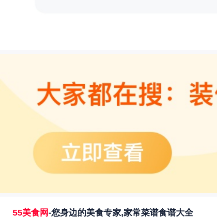
55美食网
-您身边的美食专家,家常菜谱食谱大全