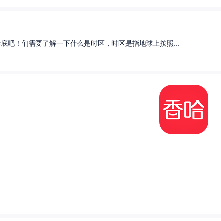
底吧！们需要了解一下什么是时区，时区是指地球上按照...