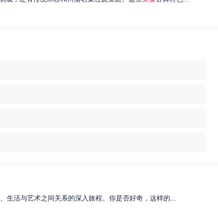
、生活与艺术之间关系的深入旅程。你是否好奇，这样的...