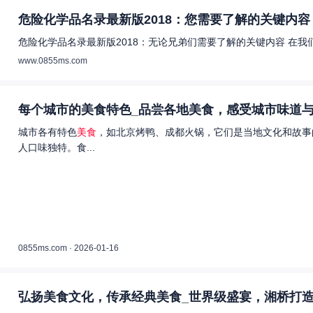
危险化学品名录最新版2018：您需要了解的关键内容 
危险化学品名录最新版2018：无论兄弟们需要了解的关键内容 在
www.0855ms.com
每个城市的美食特色_品尝各地美食，感受城市味道与
城市各有特色
美食
，如北京烤鸭、成都火锅，它们是当地文化和故事
人口味独特。食...
0855ms.com · 2026-01-16
弘扬美食文化，传承经典美食_世界级盛宴，湘桥打造