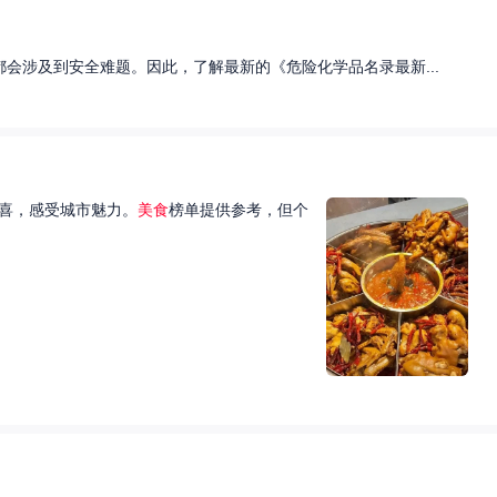
会涉及到安全难题。因此，了解最新的《危险化学品名录最新...
喜，感受城市魅力。
美食
榜单提供参考，但个