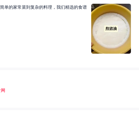
简单的家常菜到复杂的料理，我们精选的食谱
食网