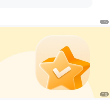
广告
广告