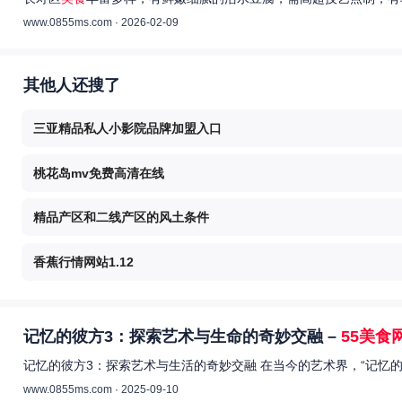
www.0855ms.com · 2026-02-09
其他人还搜了
三亚精品私人小影院品牌加盟入口
桃花岛mv免费高清在线
精品产区和二线产区的风土条件
香蕉行情网站1.12
记忆的彼方3：探索艺术与生命的奇妙交融 –
55美食
记忆的彼方3：探索艺术与生活的奇妙交融 在当今的艺术界，“记忆
www.0855ms.com · 2025-09-10