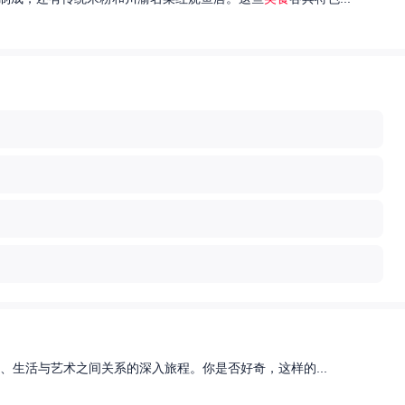
、生活与艺术之间关系的深入旅程。你是否好奇，这样的...