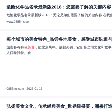
危险化学品名录最新版2018：您需要了解的关键内容 
危险化学品名录最新版2018：无论兄弟们需要了解的关键内容 在
www.0855ms.com
每个城市的美食特色_品尝各地美食，感受城市味道与
城市各有特色
美食
，如北京烤鸭、成都火锅，它们是当地文化和故事
人口味独特。食...
0855ms.com · 2026-01-16
弘扬美食文化，传承经典美食_世界级盛宴，湘桥打造