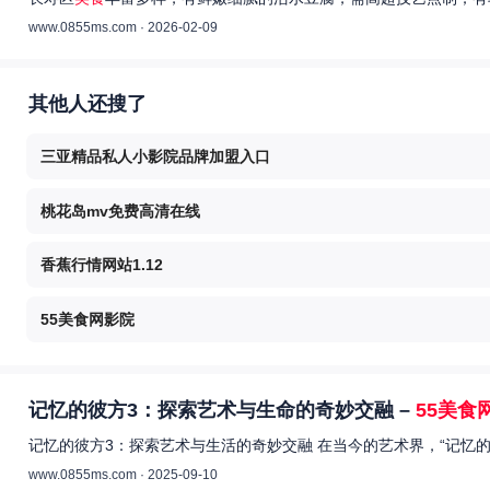
www.0855ms.com · 2026-02-09
其他人还搜了
三亚精品私人小影院品牌加盟入口
桃花岛mv免费高清在线
香蕉行情网站1.12
55美食网影院
记忆的彼方3：探索艺术与生命的奇妙交融 –
55美食
记忆的彼方3：探索艺术与生活的奇妙交融 在当今的艺术界，“记忆
www.0855ms.com · 2025-09-10