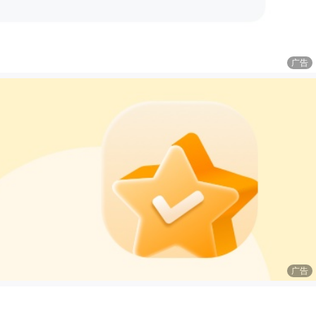
广告
广告