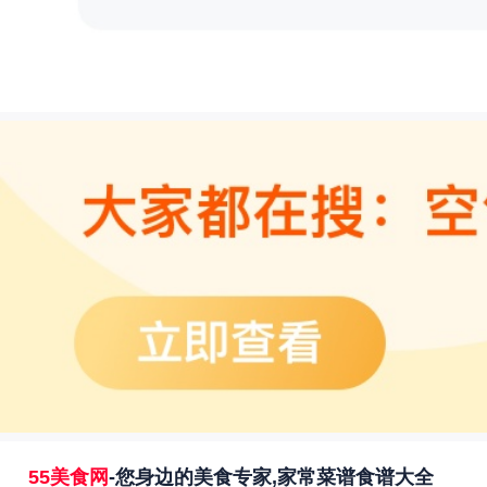
55美食网
-您身边的美食专家,家常菜谱食谱大全