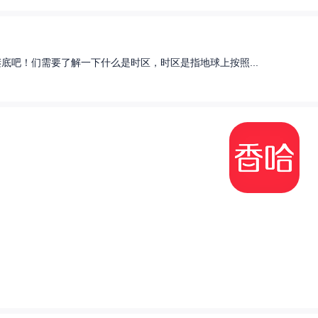
底吧！们需要了解一下什么是时区，时区是指地球上按照...