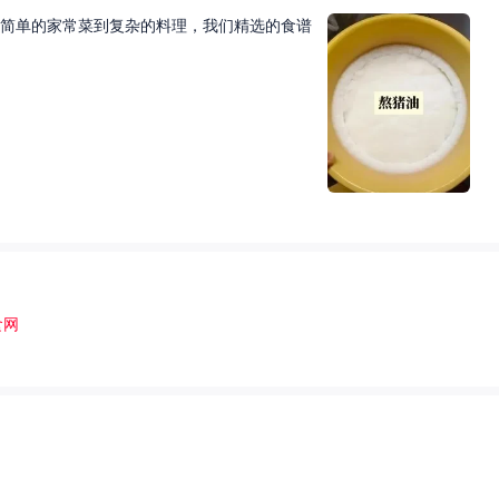
简单的家常菜到复杂的料理，我们精选的食谱
食网