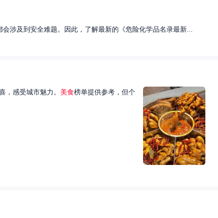
会涉及到安全难题。因此，了解最新的《危险化学品名录最新...
喜，感受城市魅力。
美食
榜单提供参考，但个