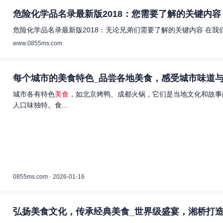
危险化学品名录最新版2018：您需要了解的关键内容 
危险化学品名录最新版2018：无论兄弟们需要了解的关键内容 在
www.0855ms.com
每个城市的美食特色_品尝各地美食，感受城市味道与
城市各有特色
美食
，如北京烤鸭、成都火锅，它们是当地文化和故事
人口味独特。食...
0855ms.com · 2026-01-16
弘扬美食文化，传承经典美食_世界级盛宴，湘桥打造