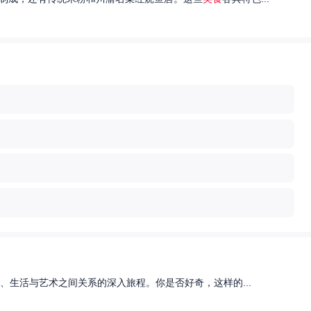
、生活与艺术之间关系的深入旅程。你是否好奇，这样的...