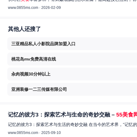
www.0855ms.com · 2026-02-09
其他人还搜了
三亚精品私人小影院品牌加盟入口
桃花岛mv免费高清在线
汆肉视频30分钟以上
亚洲装修一二三传媒有限公司
记忆的彼方3：探索艺术与生命的奇妙交融 –
55美食
记忆的彼方3：探索艺术与生活的奇妙交融 在当今的艺术界，“记忆
www.0855ms.com · 2025-09-10