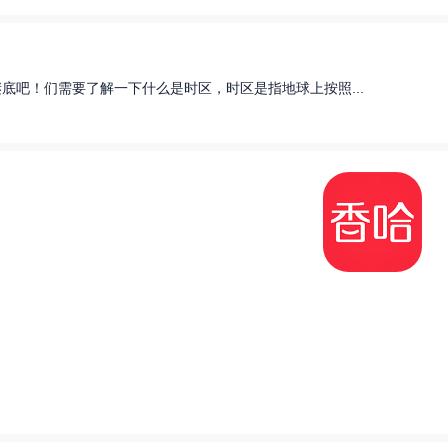
底吧！们需要了解一下什么是时区，时区是指地球上按照...