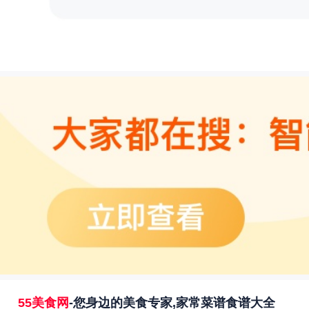
55美食网
-您身边的美食专家,家常菜谱食谱大全