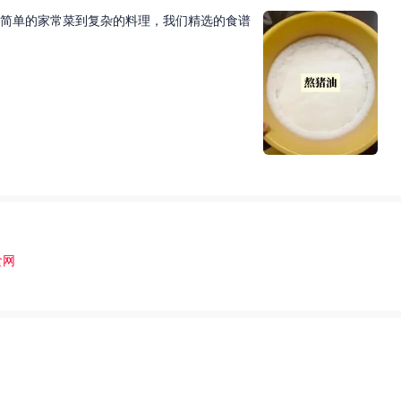
简单的家常菜到复杂的料理，我们精选的食谱
食网