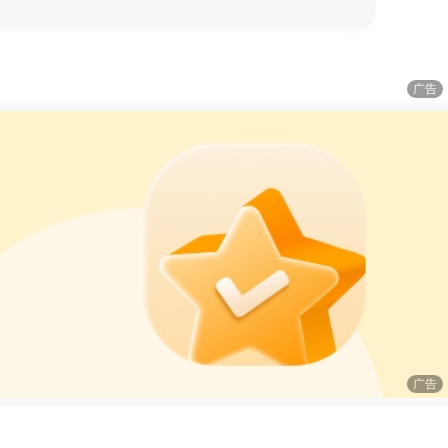
广告
广告