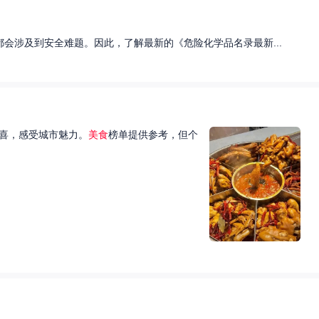
会涉及到安全难题。因此，了解最新的《危险化学品名录最新...
喜，感受城市魅力。
美食
榜单提供参考，但个