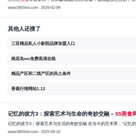
www.0855ms.com · 2026-02-09
其他人还搜了
三亚精品私人小影院品牌加盟入口
桃花岛mv免费高清在线
精品产区和二线产区的风土条件
香蕉行情网站1.12
记忆的彼方3：探索艺术与生命的奇妙交融 –
55美食
记忆的彼方3：探索艺术与生活的奇妙交融 在当今的艺术界，“记忆
www.0855ms.com · 2025-09-10