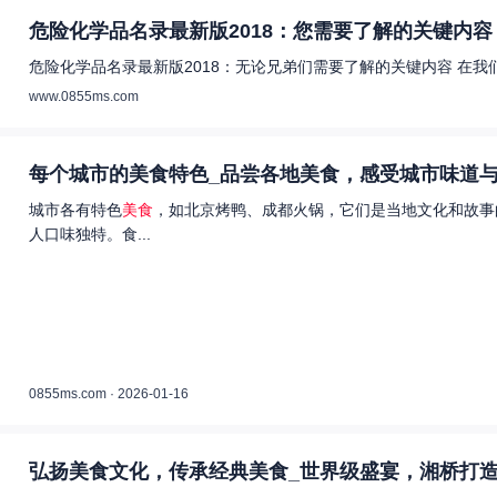
危险化学品名录最新版2018：您需要了解的关键内容 
危险化学品名录最新版2018：无论兄弟们需要了解的关键内容 在
www.0855ms.com
每个城市的美食特色_品尝各地美食，感受城市味道与
城市各有特色
美食
，如北京烤鸭、成都火锅，它们是当地文化和故事
人口味独特。食...
0855ms.com · 2026-01-16
弘扬美食文化，传承经典美食_世界级盛宴，湘桥打造