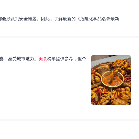
会涉及到安全难题。因此，了解最新的《危险化学品名录最新...
喜，感受城市魅力。
美食
榜单提供参考，但个