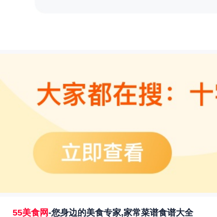
55美食网
-您身边的美食专家,家常菜谱食谱大全