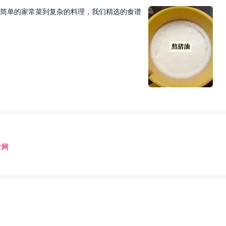
简单的家常菜到复杂的料理，我们精选的食谱
食网