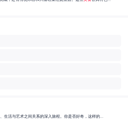
、生活与艺术之间关系的深入旅程。你是否好奇，这样的...