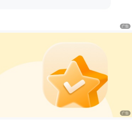
广告
广告