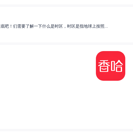
底吧！们需要了解一下什么是时区，时区是指地球上按照...