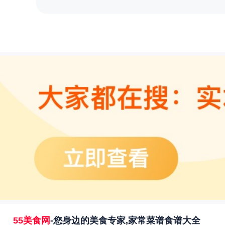
55美食网
-您身边的美食专家,家常菜谱食谱大全