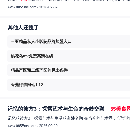
www.0855ms.com · 2026-02-09
其他人还搜了
三亚精品私人小影院品牌加盟入口
桃花岛mv免费高清在线
精品产区和二线产区的风土条件
香蕉行情网站1.12
记忆的彼方3：探索艺术与生命的奇妙交融 –
55美食
记忆的彼方3：探索艺术与生活的奇妙交融 在当今的艺术界，“记忆
www.0855ms.com · 2025-09-10