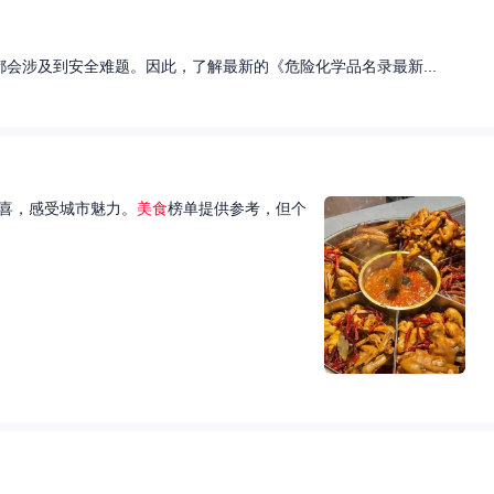
会涉及到安全难题。因此，了解最新的《危险化学品名录最新...
喜，感受城市魅力。
美食
榜单提供参考，但个