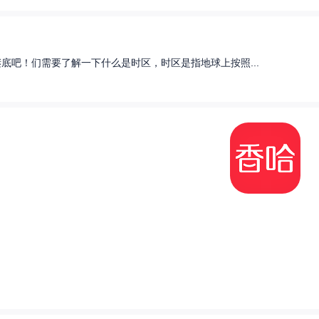
底吧！们需要了解一下什么是时区，时区是指地球上按照...