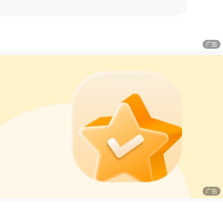
广告
广告