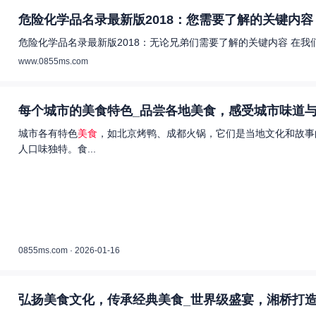
危险化学品名录最新版2018：您需要了解的关键内容 
危险化学品名录最新版2018：无论兄弟们需要了解的关键内容 在
www.0855ms.com
每个城市的美食特色_品尝各地美食，感受城市味道与
城市各有特色
美食
，如北京烤鸭、成都火锅，它们是当地文化和故事
人口味独特。食...
0855ms.com · 2026-01-16
弘扬美食文化，传承经典美食_世界级盛宴，湘桥打造