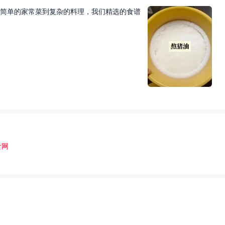
简单的家常菜到复杂的料理，我们精选的食谱
食网