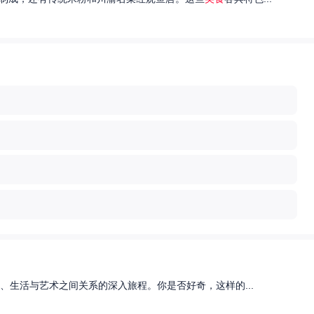
、生活与艺术之间关系的深入旅程。你是否好奇，这样的...