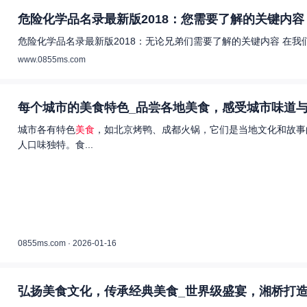
危险化学品名录最新版2018：您需要了解的关键内容 
危险化学品名录最新版2018：无论兄弟们需要了解的关键内容 在
www.0855ms.com
每个城市的美食特色_品尝各地美食，感受城市味道与
城市各有特色
美食
，如北京烤鸭、成都火锅，它们是当地文化和故事
人口味独特。食...
0855ms.com · 2026-01-16
弘扬美食文化，传承经典美食_世界级盛宴，湘桥打造