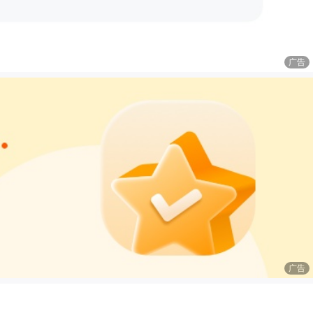
广告
广告