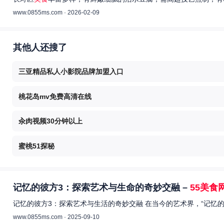
www.0855ms.com · 2026-02-09
其他人还搜了
三亚精品私人小影院品牌加盟入口
桃花岛mv免费高清在线
汆肉视频30分钟以上
蜜桃51探秘
记忆的彼方3：探索艺术与生命的奇妙交融 –
55美食
记忆的彼方3：探索艺术与生活的奇妙交融 在当今的艺术界，“记忆
www.0855ms.com · 2025-09-10