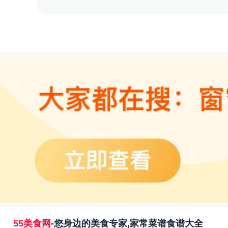
55美食网
-您身边的美食专家,家常菜谱食谱大全