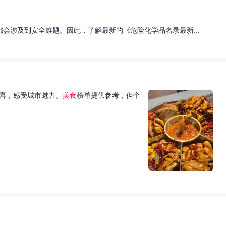
会涉及到安全难题。因此，了解最新的《危险化学品名录最新...
喜，感受城市魅力。
美食
榜单提供参考，但个