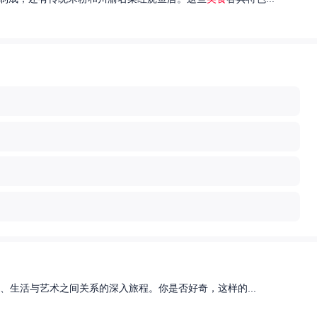
、生活与艺术之间关系的深入旅程。你是否好奇，这样的...