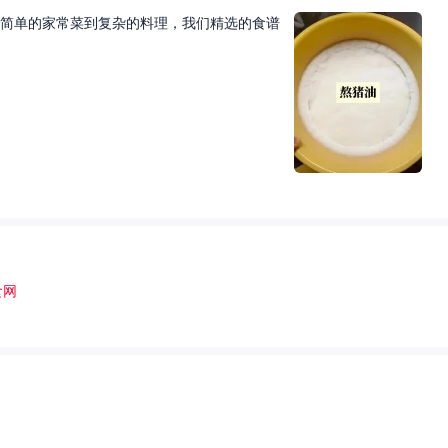
简单的家常菜到复杂的料理，我们精选的食谱
食网