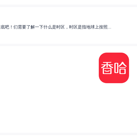
底吧！们需要了解一下什么是时区，时区是指地球上按照...