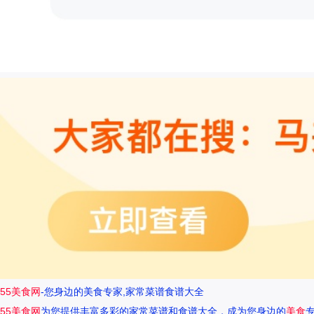
55美食网
-您身边的美食专家,家常菜谱食谱大全
55美食网
为您提供丰富多彩的家常菜谱和食谱大全，成为您身边的
美食