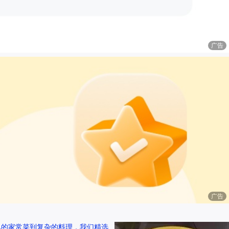
广告
广告
单的家常菜到复杂的料理，我们精选