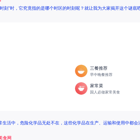
时刻”时，它究竟指的是哪个时区的时刻呢？就让我为大家揭开这个谜底吧
三餐推荐
早中晚餐推荐
家常菜
国人必做家常美食
日常生活中，危险化学品无处不在，这些化学品在生产、运输和使用中都会涉
5美食网