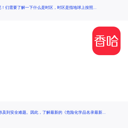
！们需要了解一下什么是时区，时区是指地球上按照...
及到安全难题。因此，了解最新的《危险化学品名录最新...