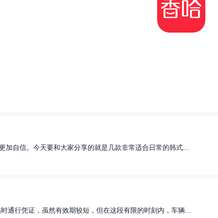
加自信。今天要和大家分享的就是几款非常适合日常的韩式...
通行凭证，虽然有效期较短，但在这段有限的时刻内，车辆...