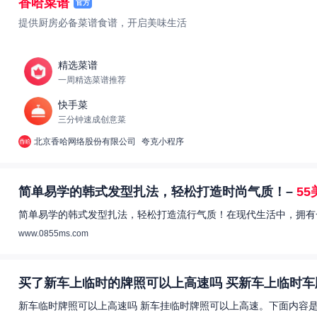
香哈菜谱
官方
提供厨房必备菜谱食谱，开启美味生活
精选菜谱
一周精选菜谱推荐
快手菜
三分钟速成创意菜
北京香哈网络股份有限公司
夸克小程序
简单易学的韩式发型扎法，轻松打造时尚气质！–
5
简单易学的韩式发型扎法，轻松打造流行气质！在现代生活中，拥有
www.0855ms.com
买了新车上临时的牌照可以上高速吗 买新车上临时车
新车临时牌照可以上高速吗 新车挂临时牌照可以上高速。下面内容是