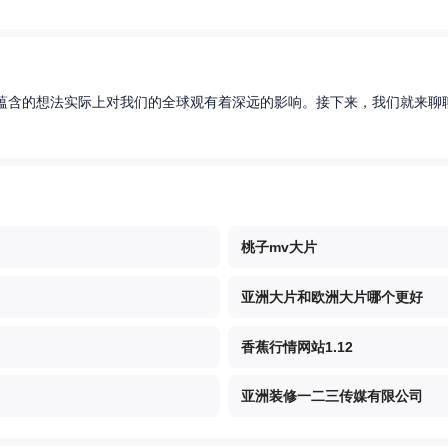
蕴含的想法实际上对我们的全球观有着深远的影响。接下来，我们就来聊聊
桃子mv大片
亚洲大片和欧洲大片哪个更好
香蕉行情网站1.12
亚洲装修一二三传媒有限公司