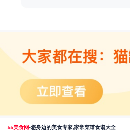
55美食网
-您身边的美食专家,家常菜谱食谱大全