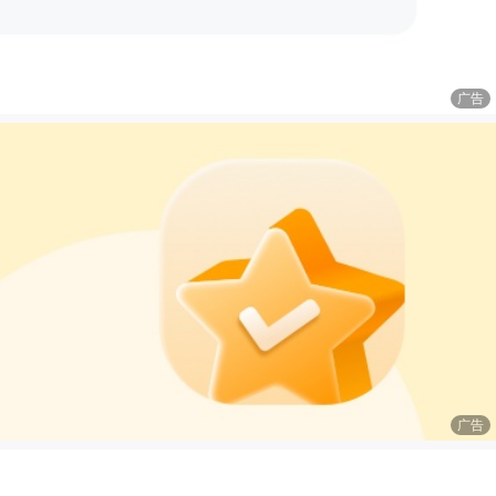
广告
广告