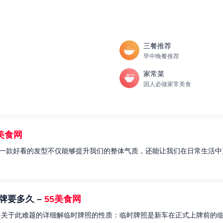
三餐推荐
早中晚餐推荐
家常菜
国人必做家常美食
5美食网
一款好看的发型不仅能够提升我们的整体气质，还能让我们在日常生活中更
牌要多久 –
55美食网
关于此难题的详细解临时牌照的性质：临时牌照是新车在正式上牌前的临时