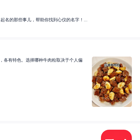
名的那些事儿，帮助你找到心仪的名字！...
，各有特色。选择哪种牛肉粒取决于个人偏