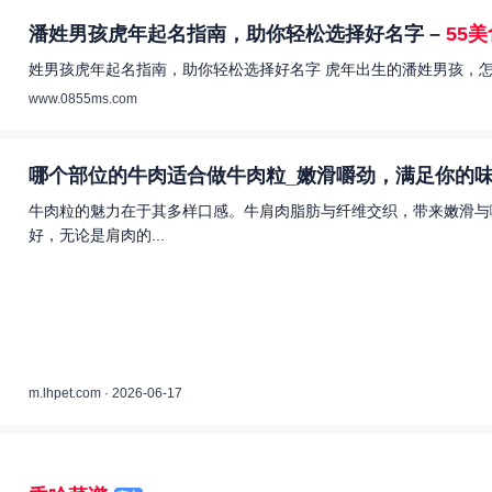
潘姓男孩虎年起名指南，助你轻松选择好名字 –
55
姓男孩虎年起名指南，助你轻松选择好名字 虎年出生的潘姓男孩，怎
www.0855ms.com
哪个部位的牛肉适合做牛肉粒_嫩滑嚼劲，满足你的味
牛肉粒的魅力在于其多样口感。牛肩肉脂肪与纤维交织，带来嫩滑与
好，无论是肩肉的...
m.lhpet.com · 2026-06-17