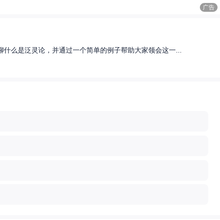
广告
什么是泛灵论，并通过一个简单的例子帮助大家领会这一...