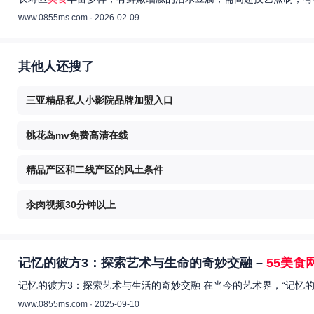
www.0855ms.com · 2026-02-09
其他人还搜了
三亚精品私人小影院品牌加盟入口
桃花岛mv免费高清在线
精品产区和二线产区的风土条件
汆肉视频30分钟以上
记忆的彼方3：探索艺术与生命的奇妙交融 –
55美食
记忆的彼方3：探索艺术与生活的奇妙交融 在当今的艺术界，“记忆
www.0855ms.com · 2025-09-10