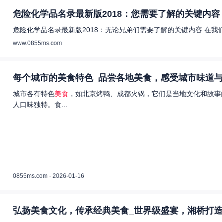
危险化学品名录最新版2018：您需要了解的关键内容 
危险化学品名录最新版2018：无论兄弟们需要了解的关键内容 在
www.0855ms.com
每个城市的美食特色_品尝各地美食，感受城市味道与
城市各有特色
美食
，如北京烤鸭、成都火锅，它们是当地文化和故事
人口味独特。食...
0855ms.com · 2026-01-16
弘扬美食文化，传承经典美食_世界级盛宴，湘桥打造