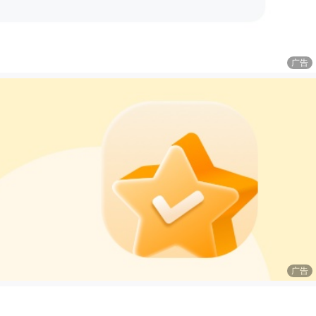
广告
广告