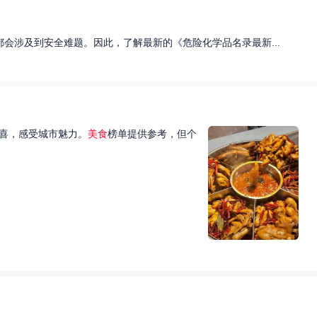
会涉及到安全难题。因此，了解最新的《危险化学品名录最新...
喜，感受城市魅力。
美食
榜单提供参考，但个