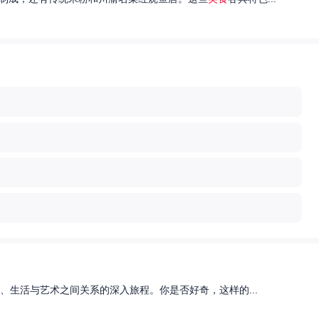
、生活与艺术之间关系的深入旅程。你是否好奇，这样的...