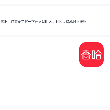
底吧！们需要了解一下什么是时区，时区是指地球上按照...