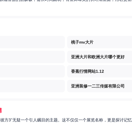
桃子mv大片
亚洲大片和欧洲大片哪个更好
香蕉行情网站1.12
亚洲装修一二三传媒有限公司
网
的彼方3”无疑一个引人瞩目的主题。这不仅仅一个展览名称，更是探讨记忆