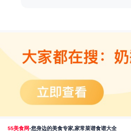
55美食网
-您身边的美食专家,家常菜谱食谱大全