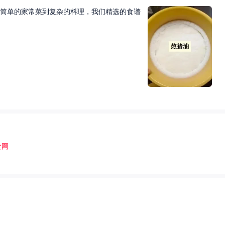
简单的家常菜到复杂的料理，我们精选的食谱
食网