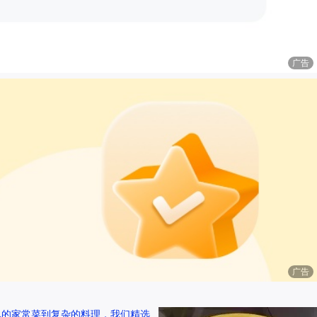
广告
广告
单的家常菜到复杂的料理，我们精选