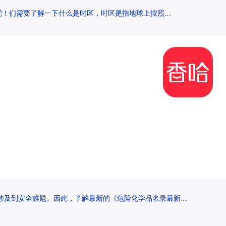
！们需要了解一下什么是时区，时区是指地球上按照...
及到安全难题。因此，了解最新的《危险化学品名录最新...