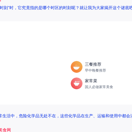
时刻”时，它究竟指的是哪个时区的时刻呢？就让我为大家揭开这个谜底吧
三餐推荐
早中晚餐推荐
家常菜
国人必做家常美食
日常生活中，危险化学品无处不在，这些化学品在生产、运输和使用中都会涉
5美食网