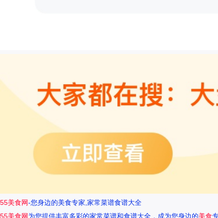
55美食网
-您身边的美食专家,家常菜谱食谱大全
55美食网
为您提供丰富多彩的家常菜谱和食谱大全，成为您身边的
美食