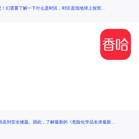
！们需要了解一下什么是时区，时区是指地球上按照...
及到安全难题。因此，了解最新的《危险化学品名录最新...