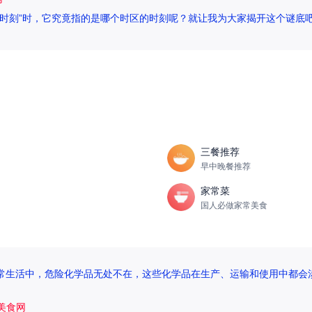
时刻”时，它究竟指的是哪个时区的时刻呢？就让我为大家揭开这个谜底吧
三餐推荐
早中晚餐推荐
家常菜
国人必做家常美食
日常生活中，危险化学品无处不在，这些化学品在生产、运输和使用中都会涉
5美食网