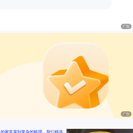
广告
广告
单的家常菜到复杂的料理，我们精选