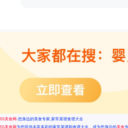
55美食网
-您身边的美食专家,家常菜谱食谱大全
55美食网
为您提供丰富多彩的家常菜谱和食谱大全，成为您身边的
美食