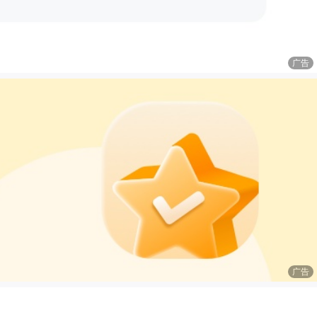
广告
广告