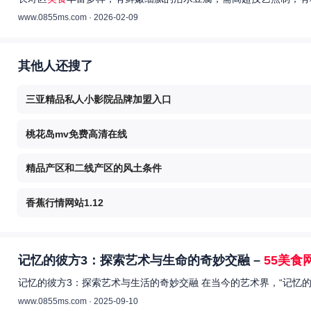
www.0855ms.com · 2026-02-09
其他人还搜了
三亚精品私人小影院品牌加盟入口
桃花岛mv免费高清在线
精品产区和二线产区的风土条件
香蕉行情网站1.12
记忆的彼方3：探索艺术与生命的奇妙交融 –
55美食
记忆的彼方3：探索艺术与生活的奇妙交融 在当今的艺术界，“记忆
www.0855ms.com · 2025-09-10