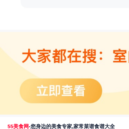
55美食网
-您身边的美食专家,家常菜谱食谱大全