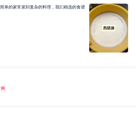
简单的家常菜到复杂的料理，我们精选的食谱
食网