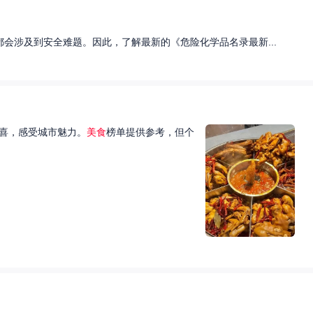
会涉及到安全难题。因此，了解最新的《危险化学品名录最新...
喜，感受城市魅力。
美食
榜单提供参考，但个