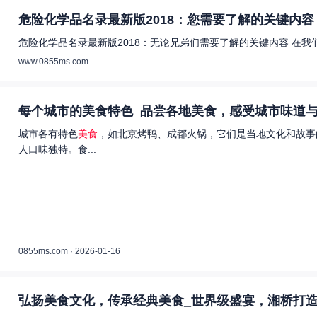
危险化学品名录最新版2018：您需要了解的关键内容 
危险化学品名录最新版2018：无论兄弟们需要了解的关键内容 在
www.0855ms.com
每个城市的美食特色_品尝各地美食，感受城市味道与
城市各有特色
美食
，如北京烤鸭、成都火锅，它们是当地文化和故事
人口味独特。食...
0855ms.com · 2026-01-16
弘扬美食文化，传承经典美食_世界级盛宴，湘桥打造