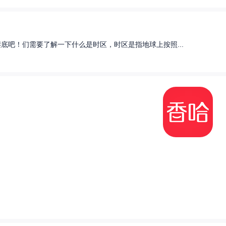
底吧！们需要了解一下什么是时区，时区是指地球上按照...