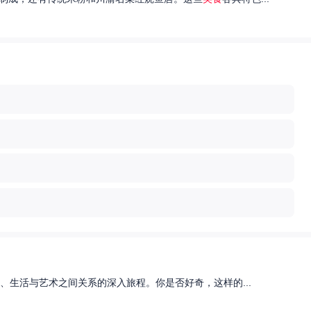
、生活与艺术之间关系的深入旅程。你是否好奇，这样的...