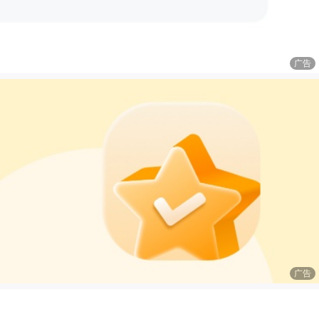
广告
广告