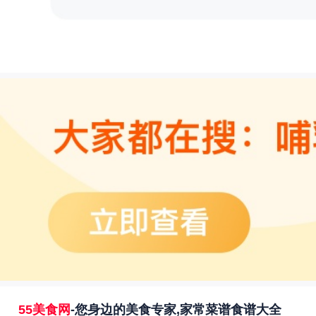
55美食网
-您身边的美食专家,家常菜谱食谱大全