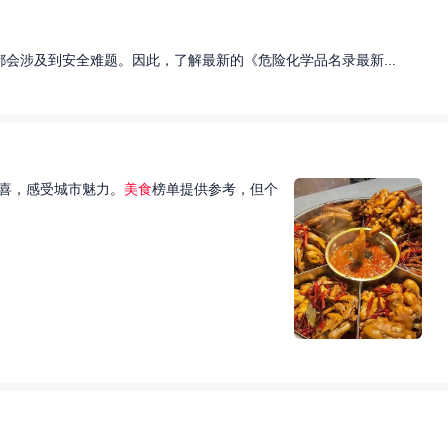
会涉及到安全难题。因此，了解最新的《危险化学品名录最新...
喜，感受城市魅力。
美食
榜单提供参考，但个