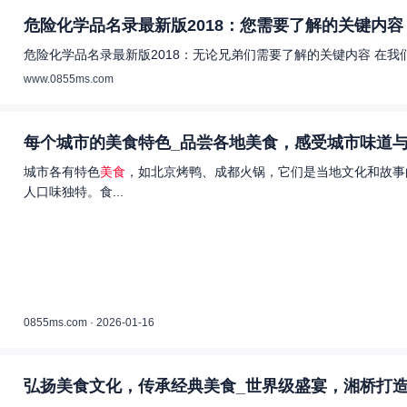
危险化学品名录最新版2018：您需要了解的关键内容 
危险化学品名录最新版2018：无论兄弟们需要了解的关键内容 在
www.0855ms.com
每个城市的美食特色_品尝各地美食，感受城市味道与
城市各有特色
美食
，如北京烤鸭、成都火锅，它们是当地文化和故事
人口味独特。食...
0855ms.com · 2026-01-16
弘扬美食文化，传承经典美食_世界级盛宴，湘桥打造