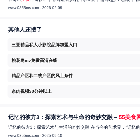
www.0855ms.com · 2026-02-09
其他人还搜了
三亚精品私人小影院品牌加盟入口
桃花岛mv免费高清在线
精品产区和二线产区的风土条件
汆肉视频30分钟以上
记忆的彼方3：探索艺术与生命的奇妙交融 –
55美食
记忆的彼方3：探索艺术与生活的奇妙交融 在当今的艺术界，“记忆
www.0855ms.com · 2025-09-10