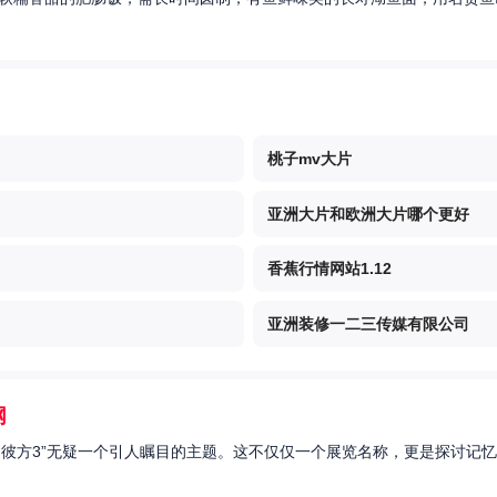
桃子mv大片
亚洲大片和欧洲大片哪个更好
香蕉行情网站1.12
亚洲装修一二三传媒有限公司
网
的彼方3”无疑一个引人瞩目的主题。这不仅仅一个展览名称，更是探讨记忆