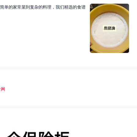
简单的家常菜到复杂的料理，我们精选的食谱
食网