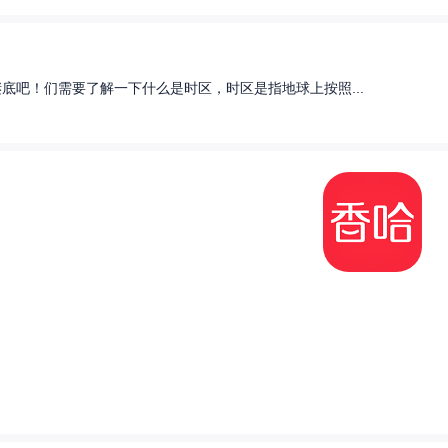
底吧！们需要了解一下什么是时区，时区是指地球上按照...