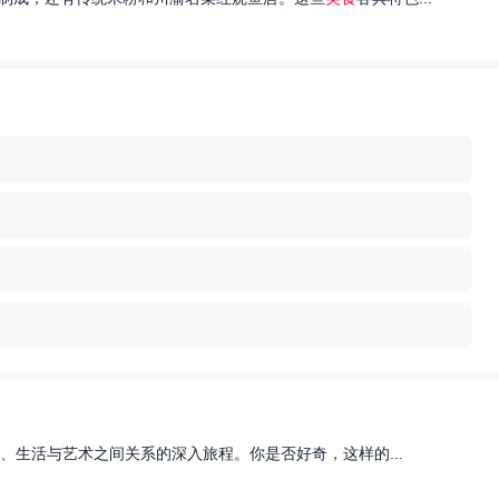
、生活与艺术之间关系的深入旅程。你是否好奇，这样的...