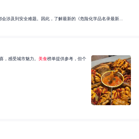
会涉及到安全难题。因此，了解最新的《危险化学品名录最新...
喜，感受城市魅力。
美食
榜单提供参考，但个