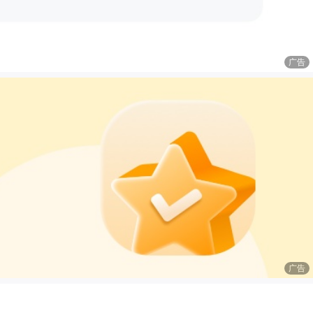
广告
广告