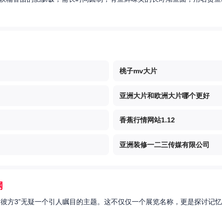
桃子mv大片
亚洲大片和欧洲大片哪个更好
香蕉行情网站1.12
亚洲装修一二三传媒有限公司
网
的彼方3”无疑一个引人瞩目的主题。这不仅仅一个展览名称，更是探讨记忆