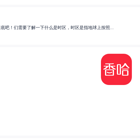
底吧！们需要了解一下什么是时区，时区是指地球上按照...