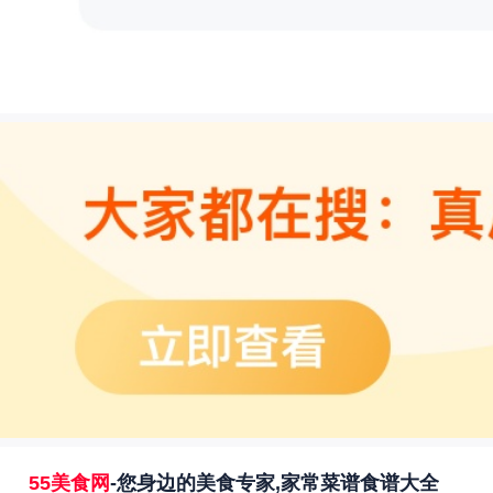
55美食网
-您身边的美食专家,家常菜谱食谱大全