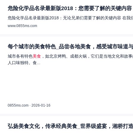
危险化学品名录最新版2018：您需要了解的关键内容 
危险化学品名录最新版2018：无论兄弟们需要了解的关键内容 在
www.0855ms.com
每个城市的美食特色_品尝各地美食，感受城市味道与
城市各有特色
美食
，如北京烤鸭、成都火锅，它们是当地文化和故事
人口味独特。食...
0855ms.com · 2026-01-16
弘扬美食文化，传承经典美食_世界级盛宴，湘桥打造