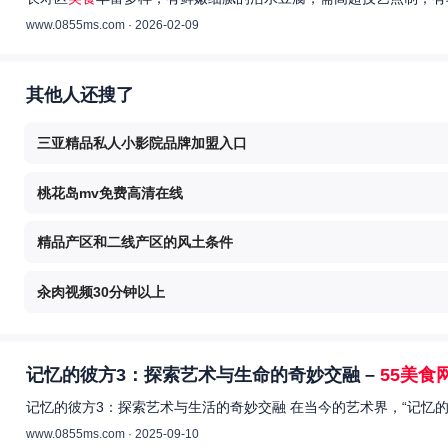
www.0855ms.com · 2026-02-09
其他人还搜了
三亚精品私人小影院品牌加盟入口
桃花岛mv免费高清在线
精品产区和二线产区的风土条件
汆肉视频30分钟以上
记忆的彼方3：探索艺术与生命的奇妙交融 –
55美食
记忆的彼方3：探索艺术与生活的奇妙交融 在当今的艺术界，“记忆
www.0855ms.com · 2025-09-10