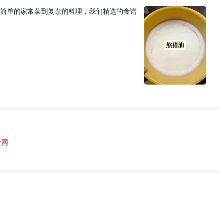
简单的家常菜到复杂的料理，我们精选的食谱
食网