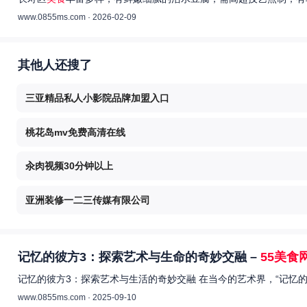
www.0855ms.com · 2026-02-09
其他人还搜了
三亚精品私人小影院品牌加盟入口
桃花岛mv免费高清在线
汆肉视频30分钟以上
亚洲装修一二三传媒有限公司
记忆的彼方3：探索艺术与生命的奇妙交融 –
55美食
记忆的彼方3：探索艺术与生活的奇妙交融 在当今的艺术界，“记忆
www.0855ms.com · 2025-09-10