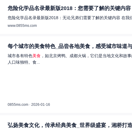
危险化学品名录最新版2018：您需要了解的关键内容 
危险化学品名录最新版2018：无论兄弟们需要了解的关键内容 在
www.0855ms.com
每个城市的美食特色_品尝各地美食，感受城市味道与
城市各有特色
美食
，如北京烤鸭、成都火锅，它们是当地文化和故事
人口味独特。食...
0855ms.com · 2026-01-16
弘扬美食文化，传承经典美食_世界级盛宴，湘桥打造