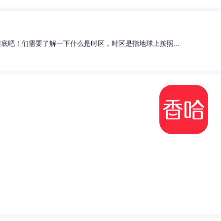
底吧！们需要了解一下什么是时区，时区是指地球上按照...