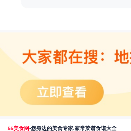
55美食网
-您身边的美食专家,家常菜谱食谱大全