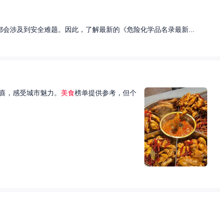
会涉及到安全难题。因此，了解最新的《危险化学品名录最新...
喜，感受城市魅力。
美食
榜单提供参考，但个