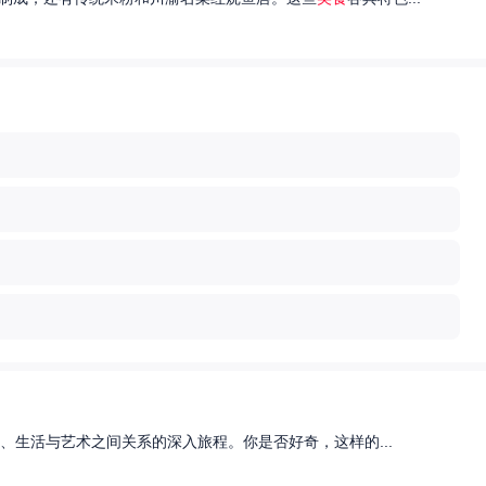
、生活与艺术之间关系的深入旅程。你是否好奇，这样的...