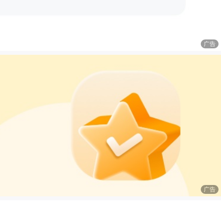
广告
广告