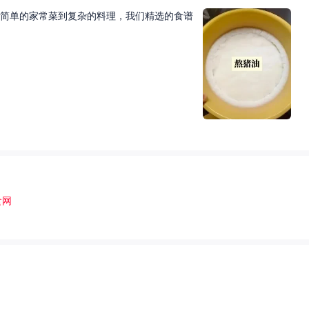
简单的家常菜到复杂的料理，我们精选的食谱
食网