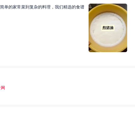
简单的家常菜到复杂的料理，我们精选的食谱
食网