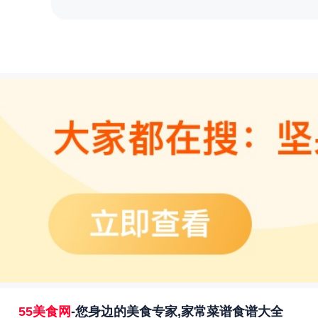
55美食网
-您身边的美食专家,家常菜谱食谱大全