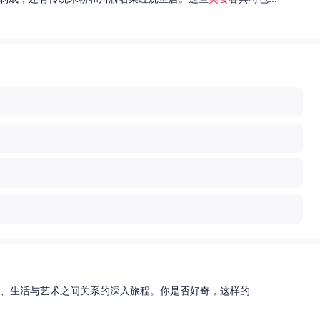
、生活与艺术之间关系的深入旅程。你是否好奇，这样的...