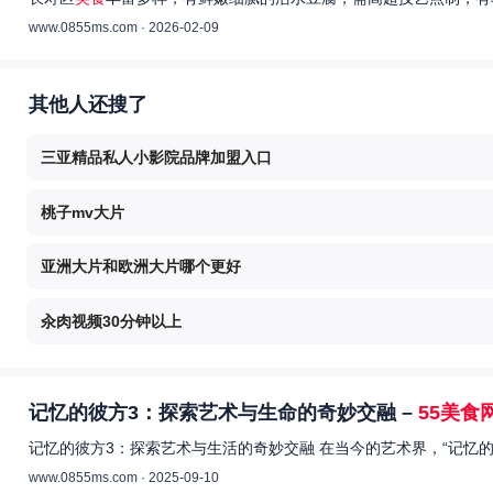
www.0855ms.com · 2026-02-09
其他人还搜了
三亚精品私人小影院品牌加盟入口
桃子mv大片
亚洲大片和欧洲大片哪个更好
汆肉视频30分钟以上
记忆的彼方3：探索艺术与生命的奇妙交融 –
55美食
记忆的彼方3：探索艺术与生活的奇妙交融 在当今的艺术界，“记忆
www.0855ms.com · 2025-09-10