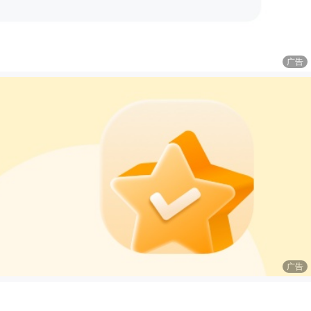
广告
广告