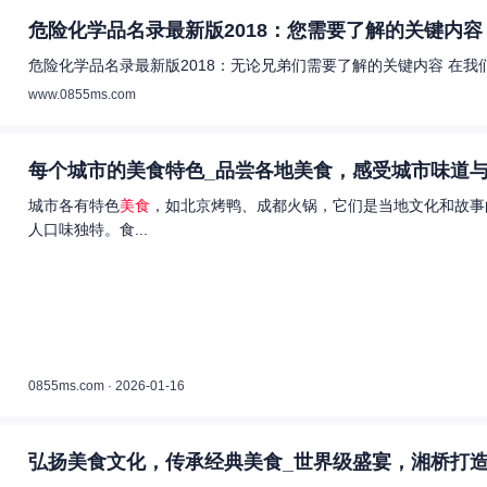
危险化学品名录最新版2018：您需要了解的关键内容 
危险化学品名录最新版2018：无论兄弟们需要了解的关键内容 在
www.0855ms.com
每个城市的美食特色_品尝各地美食，感受城市味道与
城市各有特色
美食
，如北京烤鸭、成都火锅，它们是当地文化和故事
人口味独特。食...
0855ms.com · 2026-01-16
弘扬美食文化，传承经典美食_世界级盛宴，湘桥打造