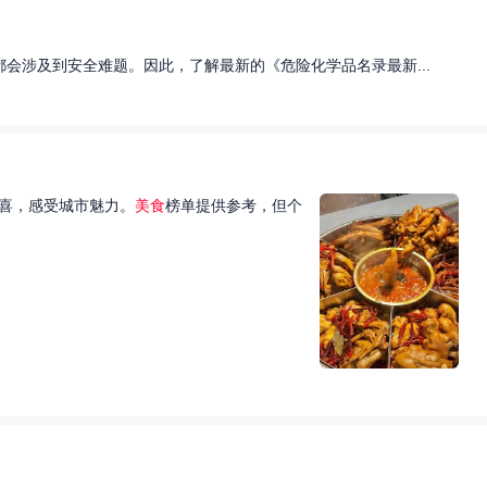
会涉及到安全难题。因此，了解最新的《危险化学品名录最新...
喜，感受城市魅力。
美食
榜单提供参考，但个