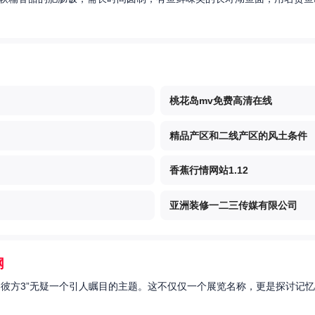
桃花岛mv免费高清在线
精品产区和二线产区的风土条件
香蕉行情网站1.12
亚洲装修一二三传媒有限公司
网
的彼方3”无疑一个引人瞩目的主题。这不仅仅一个展览名称，更是探讨记忆