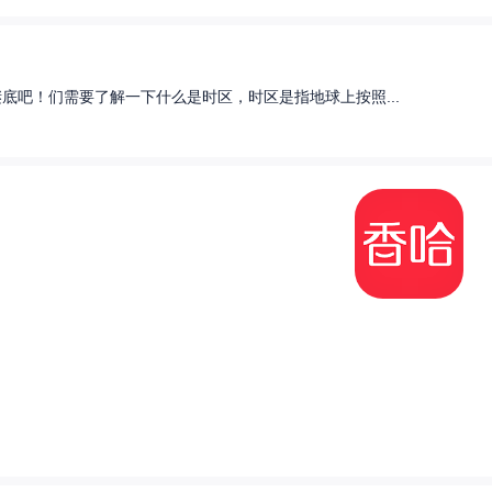
底吧！们需要了解一下什么是时区，时区是指地球上按照...