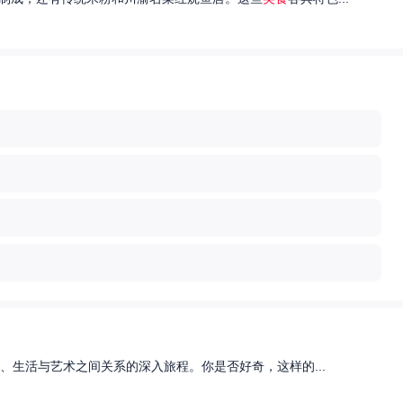
、生活与艺术之间关系的深入旅程。你是否好奇，这样的...