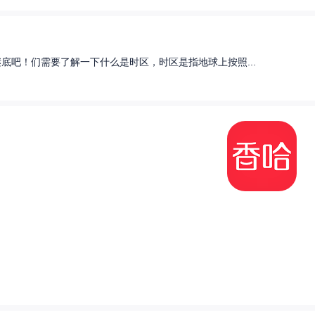
底吧！们需要了解一下什么是时区，时区是指地球上按照...