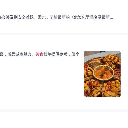
会涉及到安全难题。因此，了解最新的《危险化学品名录最新...
喜，感受城市魅力。
美食
榜单提供参考，但个