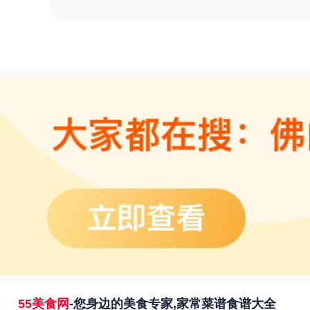
55美食网
-您身边的美食专家,家常菜谱食谱大全