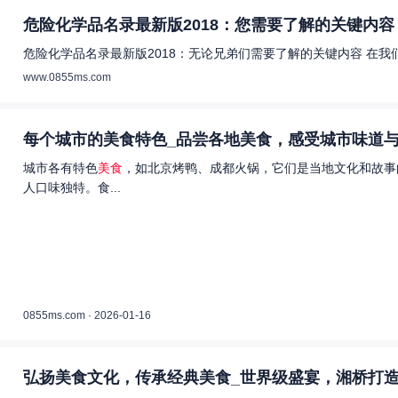
危险化学品名录最新版2018：您需要了解的关键内容 
危险化学品名录最新版2018：无论兄弟们需要了解的关键内容 在
www.0855ms.com
每个城市的美食特色_品尝各地美食，感受城市味道与
城市各有特色
美食
，如北京烤鸭、成都火锅，它们是当地文化和故事
人口味独特。食...
0855ms.com · 2026-01-16
弘扬美食文化，传承经典美食_世界级盛宴，湘桥打造