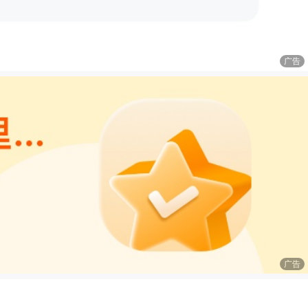
广告
广告