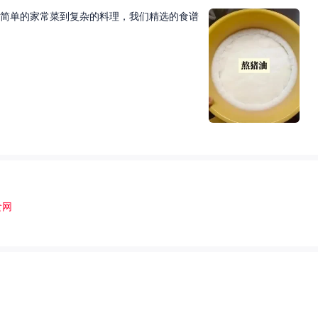
简单的家常菜到复杂的料理，我们精选的食谱
食网