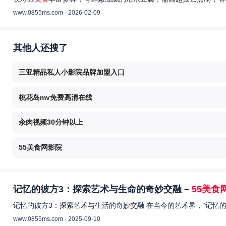
www.0855ms.com · 2026-02-09
其他人还搜了
三亚精品私人小影院品牌加盟入口
桃花岛mv免费高清在线
汆肉视频30分钟以上
55美食网影院
记忆的彼方3：探索艺术与生命的奇妙交融 –
55美食
记忆的彼方3：探索艺术与生活的奇妙交融 在当今的艺术界，“记忆
www.0855ms.com · 2025-09-10