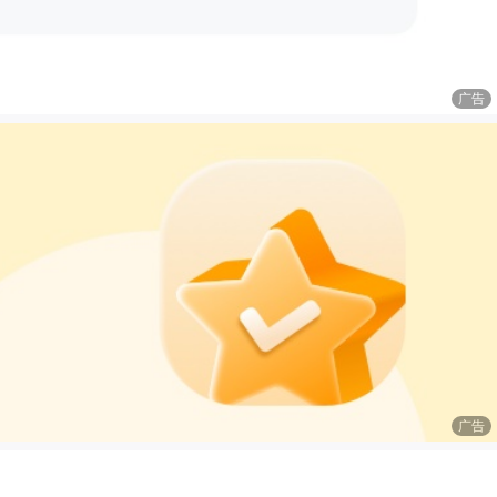
广告
广告