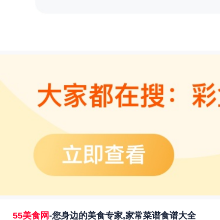
55美食网
-您身边的美食专家,家常菜谱食谱大全