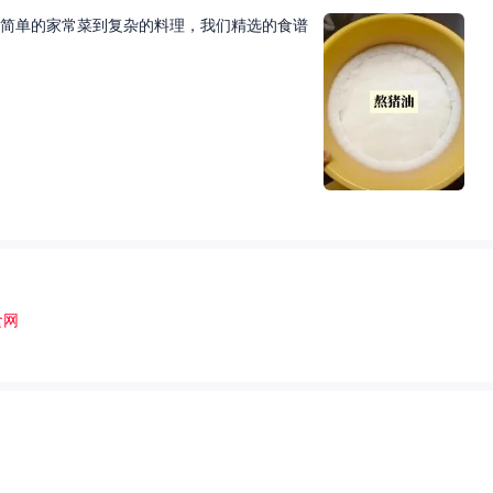
简单的家常菜到复杂的料理，我们精选的食谱
食网