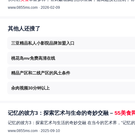
www.0855ms.com · 2026-02-09
其他人还搜了
三亚精品私人小影院品牌加盟入口
桃花岛mv免费高清在线
精品产区和二线产区的风土条件
汆肉视频30分钟以上
记忆的彼方3：探索艺术与生命的奇妙交融 –
55美食
记忆的彼方3：探索艺术与生活的奇妙交融 在当今的艺术界，“记忆
www.0855ms.com · 2025-09-10