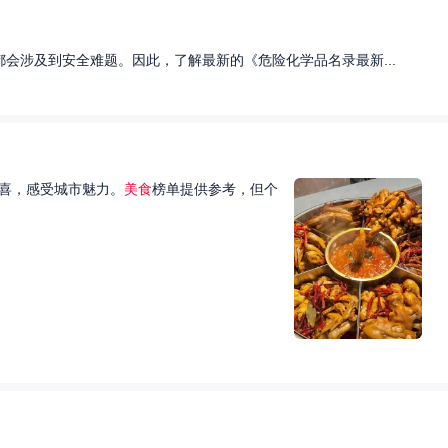
会涉及到安全难题。因此，了解最新的《危险化学品名录最新...
喜，感受城市魅力。
美食
榜单提供参考，但个