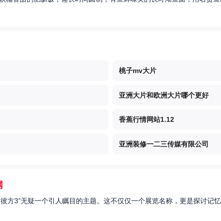
桃子mv大片
亚洲大片和欧洲大片哪个更好
香蕉行情网站1.12
亚洲装修一二三传媒有限公司
网
的彼方3”无疑一个引人瞩目的主题。这不仅仅一个展览名称，更是探讨记忆