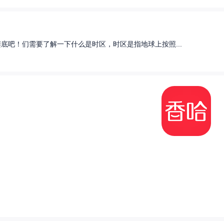
底吧！们需要了解一下什么是时区，时区是指地球上按照...