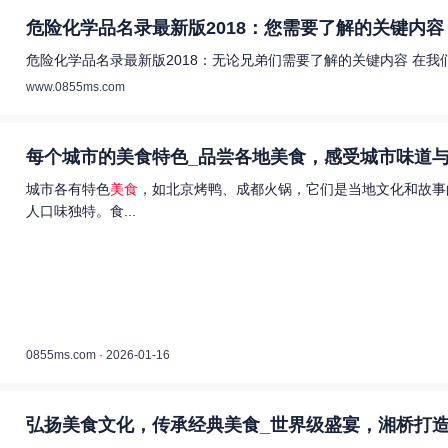
危险化学品名录最新版2018：您需要了解的关键内容 
危险化学品名录最新版2018：无论兄弟们需要了解的关键内容 在
www.0855ms.com
每个城市的美食特色_品尝各地美食，感受城市味道与
城市各有特色
美食
，如北京烤鸭、成都火锅，它们是当地文化和故事
人口味独特。食...
0855ms.com · 2026-01-16
弘扬美食文化，传承经典美食_世界级盛宴，湘桥打造