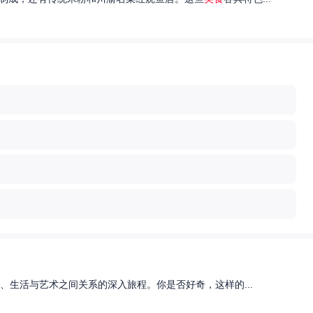
、生活与艺术之间关系的深入旅程。你是否好奇，这样的...