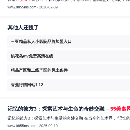
www.0855ms.com · 2026-02-09
其他人还搜了
三亚精品私人小影院品牌加盟入口
桃花岛mv免费高清在线
精品产区和二线产区的风土条件
香蕉行情网站1.12
记忆的彼方3：探索艺术与生命的奇妙交融 –
55美食
记忆的彼方3：探索艺术与生活的奇妙交融 在当今的艺术界，“记忆
www.0855ms.com · 2025-09-10