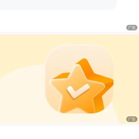
广告
广告