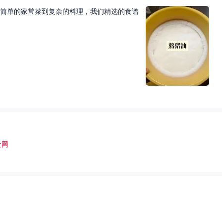
简单的家常菜到复杂的料理，我们精选的食谱
食网