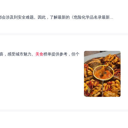
会涉及到安全难题。因此，了解最新的《危险化学品名录最新...
喜，感受城市魅力。
美食
榜单提供参考，但个