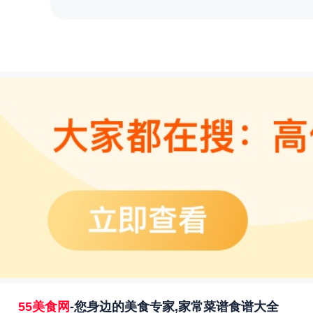
55美食网
-您身边的美食专家,家常菜谱食谱大全