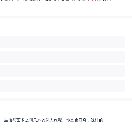
、生活与艺术之间关系的深入旅程。你是否好奇，这样的...