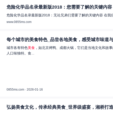
危险化学品名录最新版2018：您需要了解的关键内容 
危险化学品名录最新版2018：无论兄弟们需要了解的关键内容 在
www.0855ms.com
每个城市的美食特色_品尝各地美食，感受城市味道与
城市各有特色
美食
，如北京烤鸭、成都火锅，它们是当地文化和故事
人口味独特。食...
0855ms.com · 2026-01-16
弘扬美食文化，传承经典美食_世界级盛宴，湘桥打造