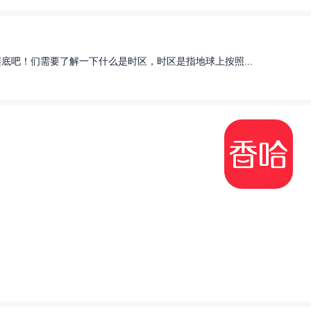
底吧！们需要了解一下什么是时区，时区是指地球上按照...