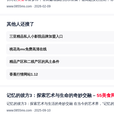
www.0855ms.com · 2026-02-09
其他人还搜了
三亚精品私人小影院品牌加盟入口
桃花岛mv免费高清在线
精品产区和二线产区的风土条件
香蕉行情网站1.12
记忆的彼方3：探索艺术与生命的奇妙交融 –
55美食
记忆的彼方3：探索艺术与生活的奇妙交融 在当今的艺术界，“记忆
www.0855ms.com · 2025-09-10