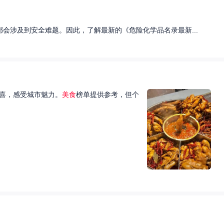
会涉及到安全难题。因此，了解最新的《危险化学品名录最新...
喜，感受城市魅力。
美食
榜单提供参考，但个