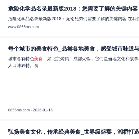
危险化学品名录最新版2018：您需要了解的关键内容 
危险化学品名录最新版2018：无论兄弟们需要了解的关键内容 在
www.0855ms.com
每个城市的美食特色_品尝各地美食，感受城市味道与
城市各有特色
美食
，如北京烤鸭、成都火锅，它们是当地文化和故事
人口味独特。食...
0855ms.com · 2026-01-16
弘扬美食文化，传承经典美食_世界级盛宴，湘桥打造