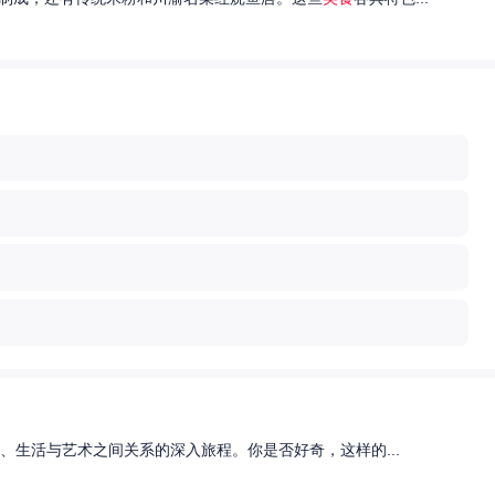
、生活与艺术之间关系的深入旅程。你是否好奇，这样的...