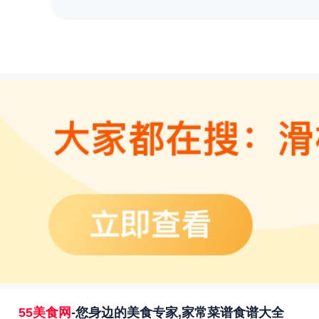
55美食网
-您身边的美食专家,家常菜谱食谱大全