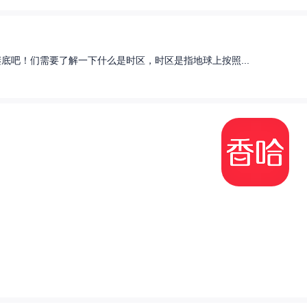
底吧！们需要了解一下什么是时区，时区是指地球上按照...