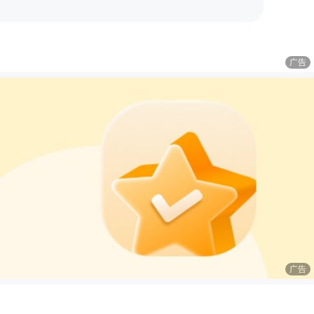
广告
广告