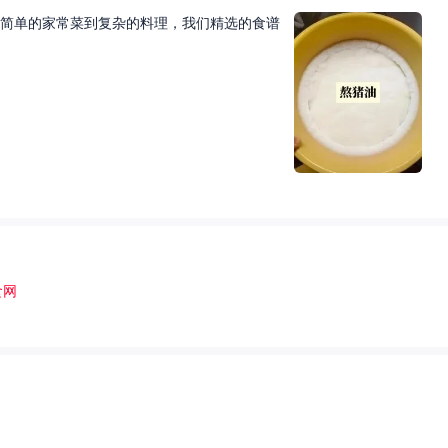
简单的家常菜到复杂的料理，我们精选的食谱
食网