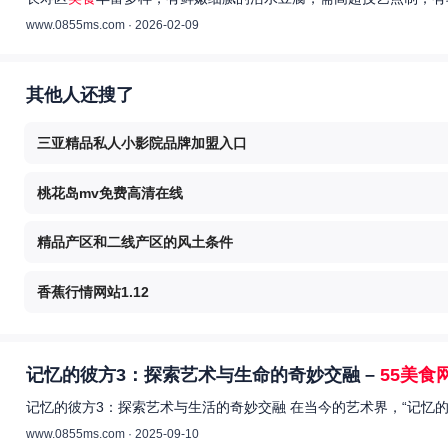
www.0855ms.com · 2026-02-09
其他人还搜了
三亚精品私人小影院品牌加盟入口
桃花岛mv免费高清在线
精品产区和二线产区的风土条件
香蕉行情网站1.12
记忆的彼方3：探索艺术与生命的奇妙交融 –
55美食
记忆的彼方3：探索艺术与生活的奇妙交融 在当今的艺术界，“记忆
www.0855ms.com · 2025-09-10