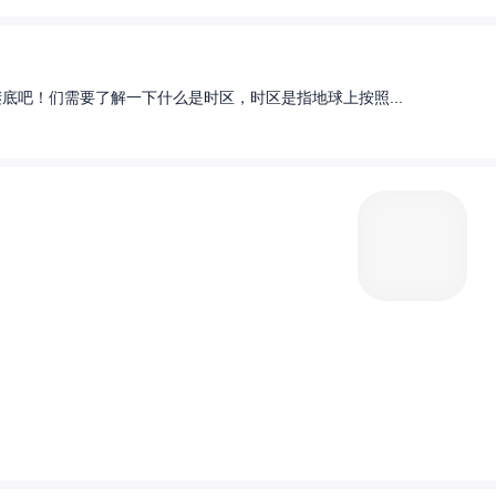
底吧！们需要了解一下什么是时区，时区是指地球上按照...