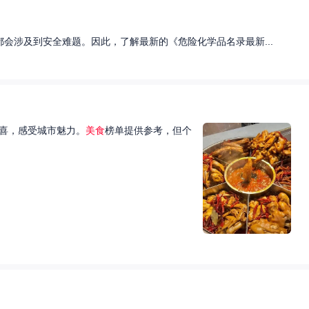
会涉及到安全难题。因此，了解最新的《危险化学品名录最新...
喜，感受城市魅力。
美食
榜单提供参考，但个