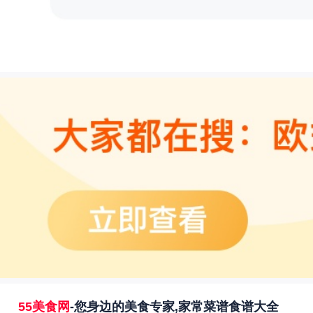
55美食网
-您身边的美食专家,家常菜谱食谱大全