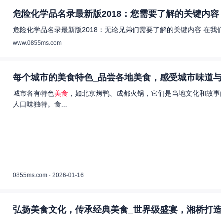
危险化学品名录最新版2018：您需要了解的关键内容 
危险化学品名录最新版2018：无论兄弟们需要了解的关键内容 在
www.0855ms.com
每个城市的美食特色_品尝各地美食，感受城市味道与
城市各有特色
美食
，如北京烤鸭、成都火锅，它们是当地文化和故事
人口味独特。食...
0855ms.com · 2026-01-16
弘扬美食文化，传承经典美食_世界级盛宴，湘桥打造