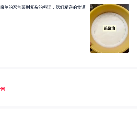
简单的家常菜到复杂的料理，我们精选的食谱
食网