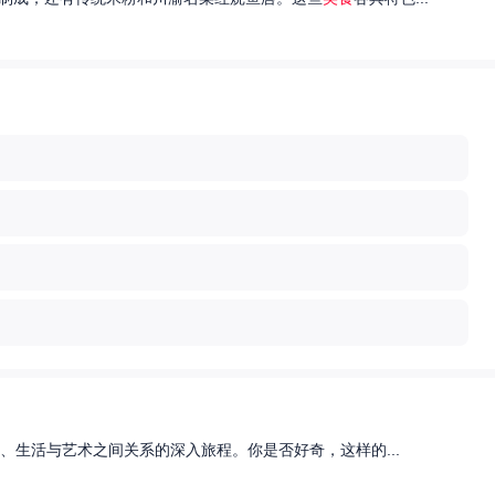
、生活与艺术之间关系的深入旅程。你是否好奇，这样的...