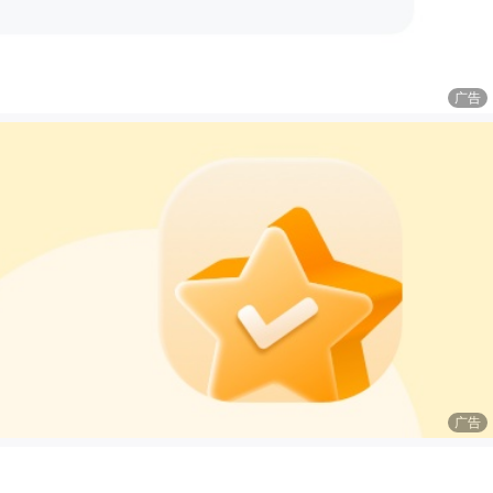
广告
广告