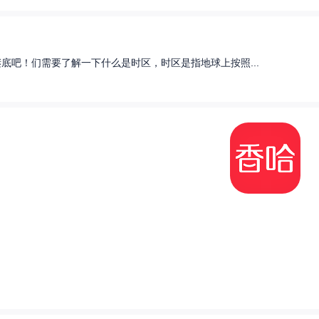
底吧！们需要了解一下什么是时区，时区是指地球上按照...