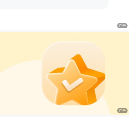
广告
广告