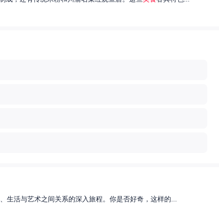
、生活与艺术之间关系的深入旅程。你是否好奇，这样的...