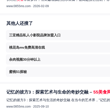
www.0855ms.com · 2026-02-09
其他人还搜了
三亚精品私人小影院品牌加盟入口
桃花岛mv免费高清在线
汆肉视频30分钟以上
蜜桃51探秘
记忆的彼方3：探索艺术与生命的奇妙交融 –
55美食
记忆的彼方3：探索艺术与生活的奇妙交融 在当今的艺术界，“记忆
www.0855ms.com · 2025-09-10