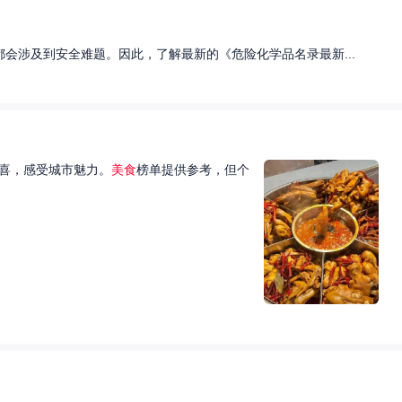
会涉及到安全难题。因此，了解最新的《危险化学品名录最新...
喜，感受城市魅力。
美食
榜单提供参考，但个