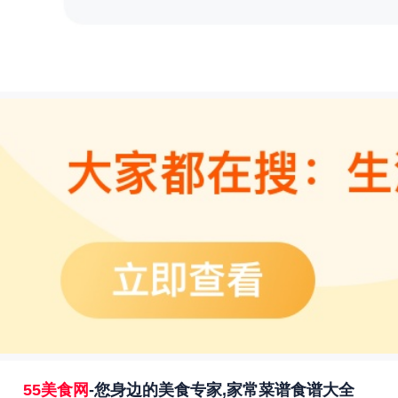
55美食网
-您身边的美食专家,家常菜谱食谱大全