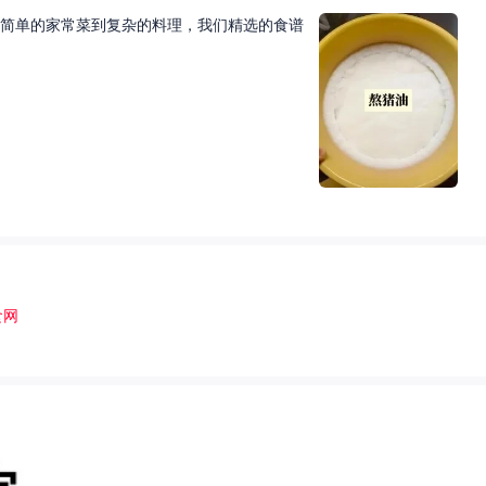
简单的家常菜到复杂的料理，我们精选的食谱
食网