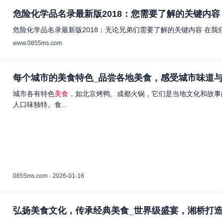
危险化学品名录最新版2018：您需要了解的关键内容 
危险化学品名录最新版2018：无论兄弟们需要了解的关键内容 在
www.0855ms.com
每个城市的美食特色_品尝各地美食，感受城市味道与
城市各有特色
美食
，如北京烤鸭、成都火锅，它们是当地文化和故事
人口味独特。食...
0855ms.com · 2026-01-16
弘扬美食文化，传承经典美食_世界级盛宴，湘桥打造