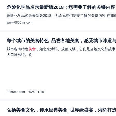
危险化学品名录最新版2018：您需要了解的关键内容 
危险化学品名录最新版2018：无论兄弟们需要了解的关键内容 在
www.0855ms.com
每个城市的美食特色_品尝各地美食，感受城市味道与
城市各有特色
美食
，如北京烤鸭、成都火锅，它们是当地文化和故事
人口味独特。食...
0855ms.com · 2026-01-16
弘扬美食文化，传承经典美食_世界级盛宴，湘桥打造