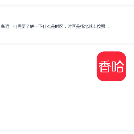
底吧！们需要了解一下什么是时区，时区是指地球上按照...