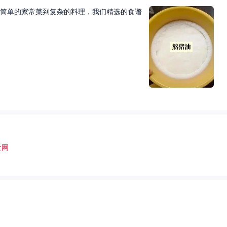
简单的家常菜到复杂的料理，我们精选的食谱
食网