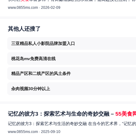
www.0855ms.com · 2026-02-09
其他人还搜了
三亚精品私人小影院品牌加盟入口
桃花岛mv免费高清在线
精品产区和二线产区的风土条件
汆肉视频30分钟以上
记忆的彼方3：探索艺术与生命的奇妙交融 –
55美食
记忆的彼方3：探索艺术与生活的奇妙交融 在当今的艺术界，“记忆
www.0855ms.com · 2025-09-10