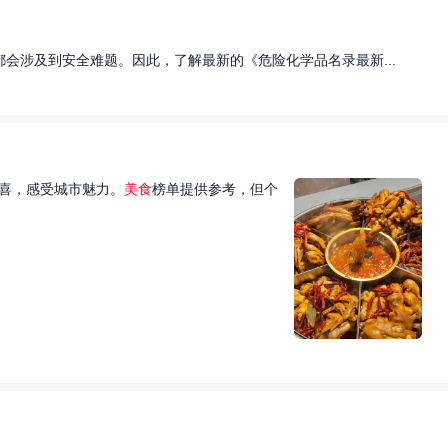
会涉及到安全难题。因此，了解最新的《危险化学品名录最新...
喜，感受城市魅力。
美食
榜单提供参考，但个