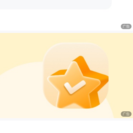
广告
广告