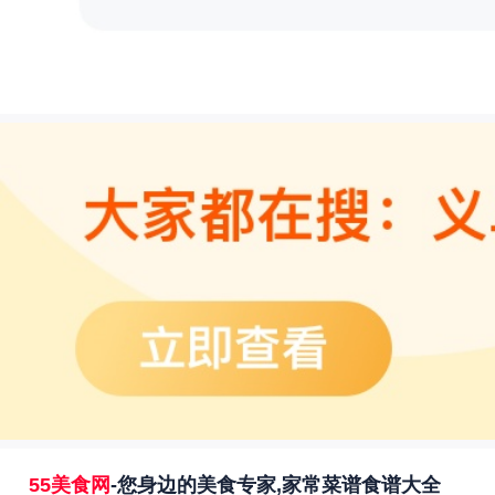
55美食网
-您身边的美食专家,家常菜谱食谱大全