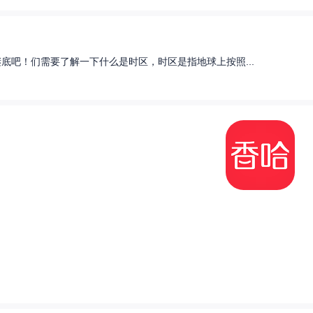
底吧！们需要了解一下什么是时区，时区是指地球上按照...