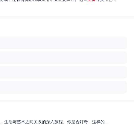
、生活与艺术之间关系的深入旅程。你是否好奇，这样的...