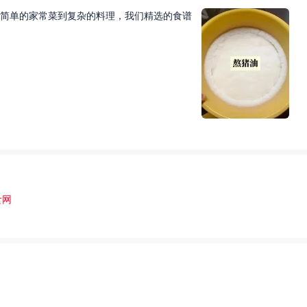
简单的家常菜到复杂的料理，我们精选的食谱
食网