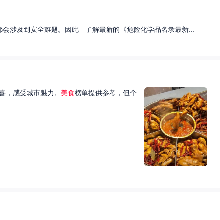
会涉及到安全难题。因此，了解最新的《危险化学品名录最新...
喜，感受城市魅力。
美食
榜单提供参考，但个