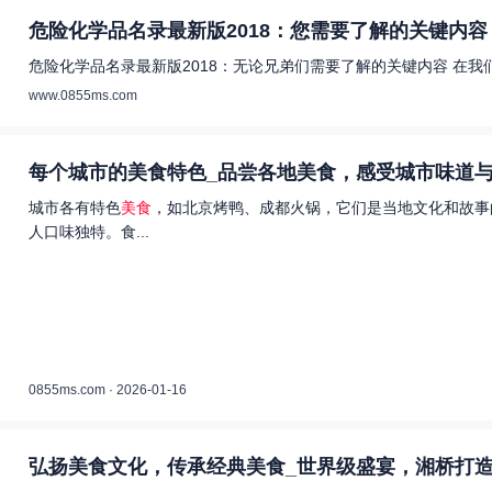
危险化学品名录最新版2018：您需要了解的关键内容 
危险化学品名录最新版2018：无论兄弟们需要了解的关键内容 在
www.0855ms.com
每个城市的美食特色_品尝各地美食，感受城市味道与
城市各有特色
美食
，如北京烤鸭、成都火锅，它们是当地文化和故事
人口味独特。食...
0855ms.com · 2026-01-16
弘扬美食文化，传承经典美食_世界级盛宴，湘桥打造