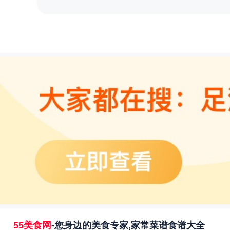
55美食网
-您身边的美食专家,家常菜谱食谱大全