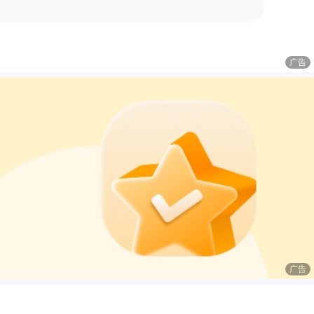
广告
广告