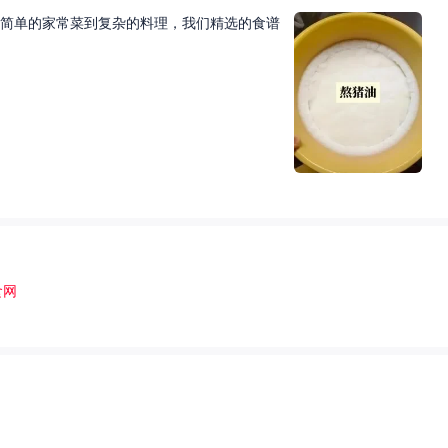
简单的家常菜到复杂的料理，我们精选的食谱
食网