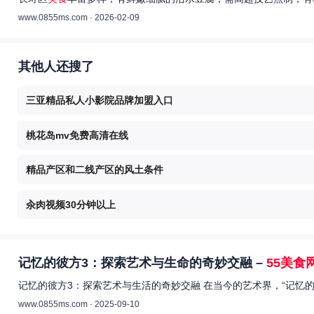
www.0855ms.com · 2026-02-09
其他人还搜了
三亚精品私人小影院品牌加盟入口
桃花岛mv免费高清在线
精品产区和二线产区的风土条件
汆肉视频30分钟以上
记忆的彼方3：探索艺术与生命的奇妙交融 –
55美食
记忆的彼方3：探索艺术与生活的奇妙交融 在当今的艺术界，“记忆
www.0855ms.com · 2025-09-10