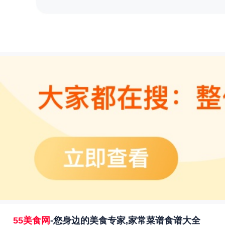
55美食网
-您身边的美食专家,家常菜谱食谱大全