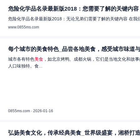
危险化学品名录最新版2018：您需要了解的关键内容 
危险化学品名录最新版2018：无论兄弟们需要了解的关键内容 在
www.0855ms.com
每个城市的美食特色_品尝各地美食，感受城市味道与
城市各有特色
美食
，如北京烤鸭、成都火锅，它们是当地文化和故事
人口味独特。食...
0855ms.com · 2026-01-16
弘扬美食文化，传承经典美食_世界级盛宴，湘桥打造