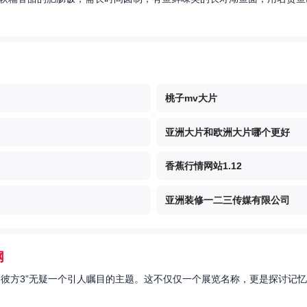
桃子mv大片
亚洲大片和欧洲大片哪个更好
香蕉行情网站1.12
亚洲装修一二三传媒有限公司
网
的彼方3”无疑一个引人瞩目的主题。这不仅仅一个展览名称，更是探讨记忆