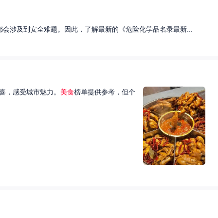
会涉及到安全难题。因此，了解最新的《危险化学品名录最新...
喜，感受城市魅力。
美食
榜单提供参考，但个