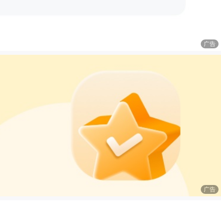
广告
广告