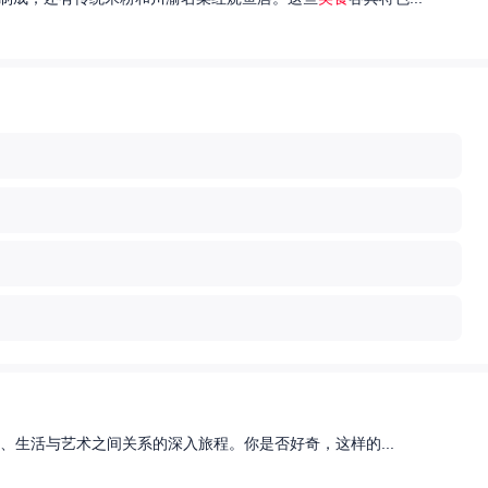
、生活与艺术之间关系的深入旅程。你是否好奇，这样的...