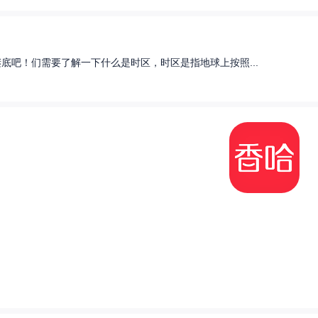
底吧！们需要了解一下什么是时区，时区是指地球上按照...