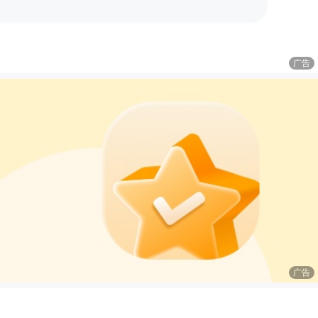
广告
广告