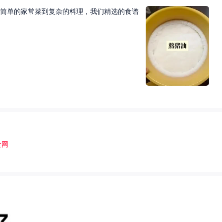
简单的家常菜到复杂的料理，我们精选的食谱
食网