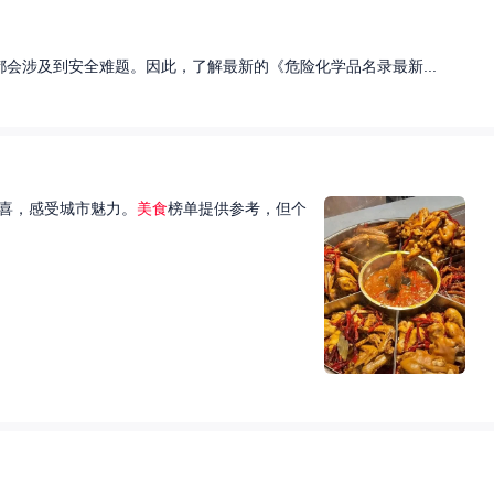
会涉及到安全难题。因此，了解最新的《危险化学品名录最新...
喜，感受城市魅力。
美食
榜单提供参考，但个