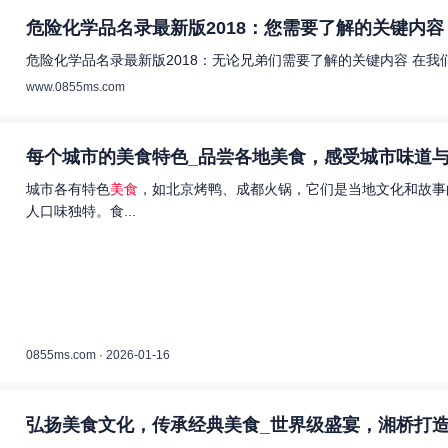
危险化学品名录最新版2018：您需要了解的关键内容 
危险化学品名录最新版2018：无论兄弟们需要了解的关键内容 在
www.0855ms.com
每个城市的美食特色_品尝各地美食，感受城市味道与
城市各有特色
美食
，如北京烤鸭、成都火锅，它们是当地文化和故事
人口味独特。食...
0855ms.com · 2026-01-16
弘扬美食文化，传承经典美食_世界级盛宴，湘桥打造