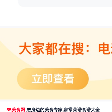
55美食网
-您身边的美食专家,家常菜谱食谱大全