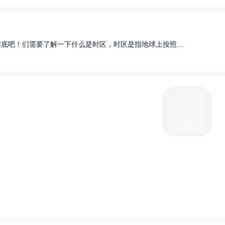
底吧！们需要了解一下什么是时区，时区是指地球上按照...