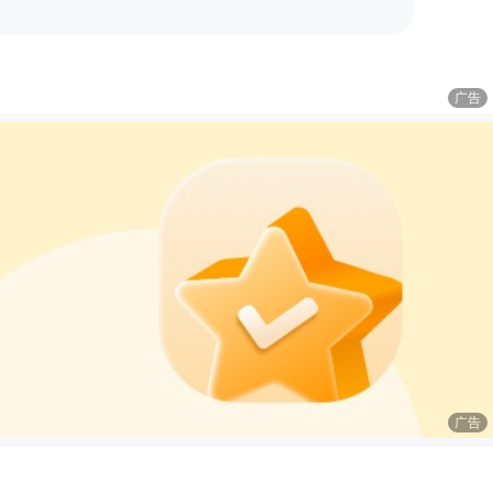
广告
广告