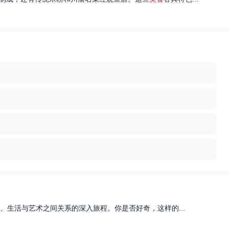
、生活与艺术之间关系的深入旅程。你是否好奇，这样的...