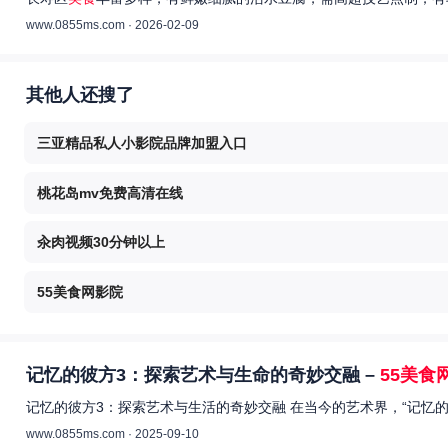
www.0855ms.com · 2026-02-09
其他人还搜了
三亚精品私人小影院品牌加盟入口
桃花岛mv免费高清在线
汆肉视频30分钟以上
55美食网影院
记忆的彼方3：探索艺术与生命的奇妙交融 –
55美食
记忆的彼方3：探索艺术与生活的奇妙交融 在当今的艺术界，“记忆
www.0855ms.com · 2025-09-10