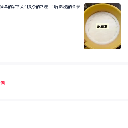
简单的家常菜到复杂的料理，我们精选的食谱
食网