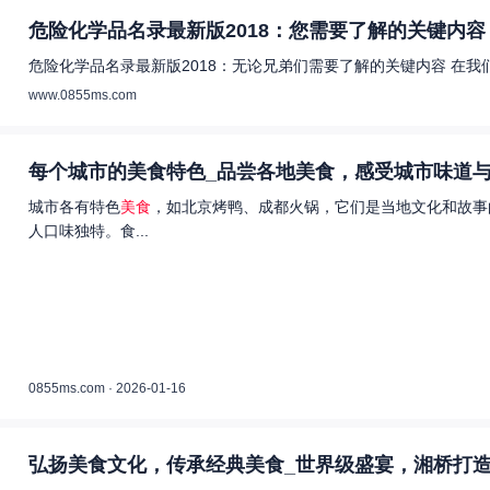
危险化学品名录最新版2018：您需要了解的关键内容 
危险化学品名录最新版2018：无论兄弟们需要了解的关键内容 在
www.0855ms.com
每个城市的美食特色_品尝各地美食，感受城市味道与
城市各有特色
美食
，如北京烤鸭、成都火锅，它们是当地文化和故事
人口味独特。食...
0855ms.com · 2026-01-16
弘扬美食文化，传承经典美食_世界级盛宴，湘桥打造