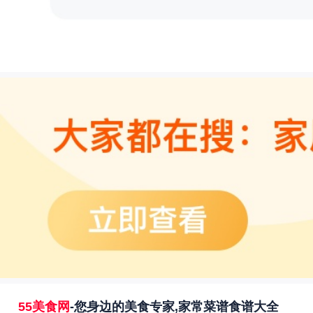
55美食网
-您身边的美食专家,家常菜谱食谱大全