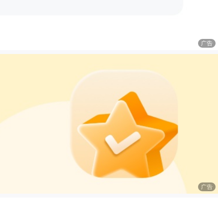
广告
广告