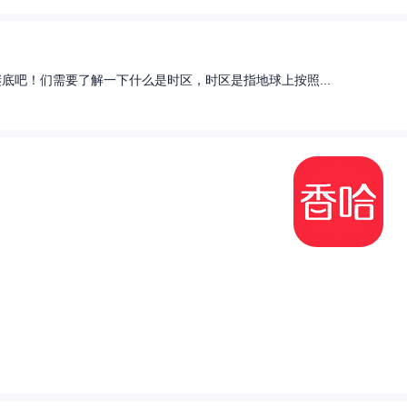
底吧！们需要了解一下什么是时区，时区是指地球上按照...