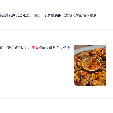
会涉及到安全难题。因此，了解最新的《危险化学品名录最新...
喜，感受城市魅力。
美食
榜单提供参考，但个