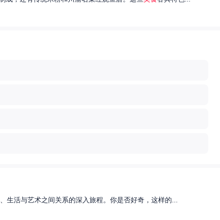
、生活与艺术之间关系的深入旅程。你是否好奇，这样的...