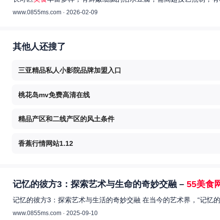
www.0855ms.com · 2026-02-09
其他人还搜了
三亚精品私人小影院品牌加盟入口
桃花岛mv免费高清在线
精品产区和二线产区的风土条件
香蕉行情网站1.12
记忆的彼方3：探索艺术与生命的奇妙交融 –
55美食
记忆的彼方3：探索艺术与生活的奇妙交融 在当今的艺术界，“记忆
www.0855ms.com · 2025-09-10