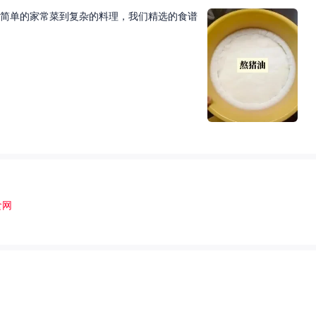
简单的家常菜到复杂的料理，我们精选的食谱
食网