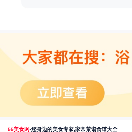
55美食网
-您身边的美食专家,家常菜谱食谱大全