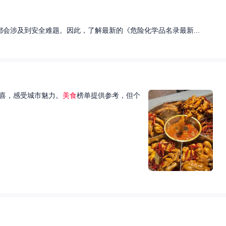
会涉及到安全难题。因此，了解最新的《危险化学品名录最新...
喜，感受城市魅力。
美食
榜单提供参考，但个