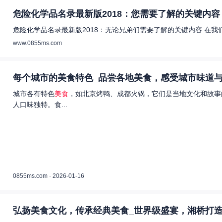
危险化学品名录最新版2018：您需要了解的关键内容 
危险化学品名录最新版2018：无论兄弟们需要了解的关键内容 在
www.0855ms.com
每个城市的美食特色_品尝各地美食，感受城市味道与
城市各有特色
美食
，如北京烤鸭、成都火锅，它们是当地文化和故事
人口味独特。食...
0855ms.com · 2026-01-16
弘扬美食文化，传承经典美食_世界级盛宴，湘桥打造