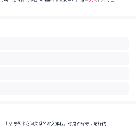
、生活与艺术之间关系的深入旅程。你是否好奇，这样的...