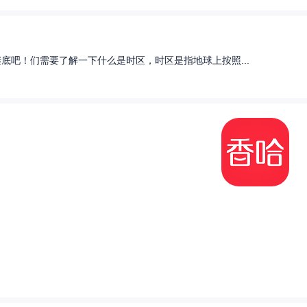
底吧！们需要了解一下什么是时区，时区是指地球上按照...