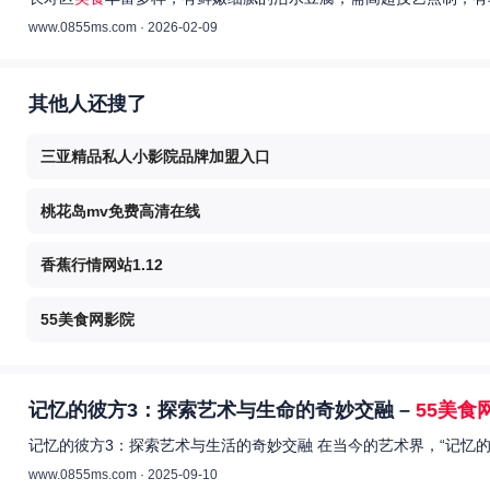
www.0855ms.com · 2026-02-09
其他人还搜了
三亚精品私人小影院品牌加盟入口
桃花岛mv免费高清在线
香蕉行情网站1.12
55美食网影院
记忆的彼方3：探索艺术与生命的奇妙交融 –
55美食
记忆的彼方3：探索艺术与生活的奇妙交融 在当今的艺术界，“记忆
www.0855ms.com · 2025-09-10