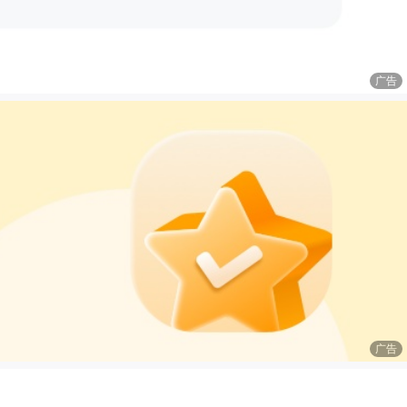
广告
广告