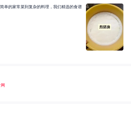
简单的家常菜到复杂的料理，我们精选的食谱
食网