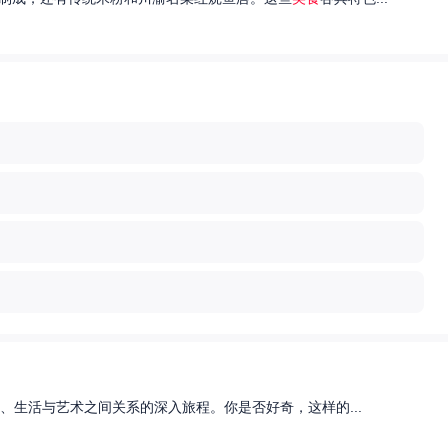
、生活与艺术之间关系的深入旅程。你是否好奇，这样的...