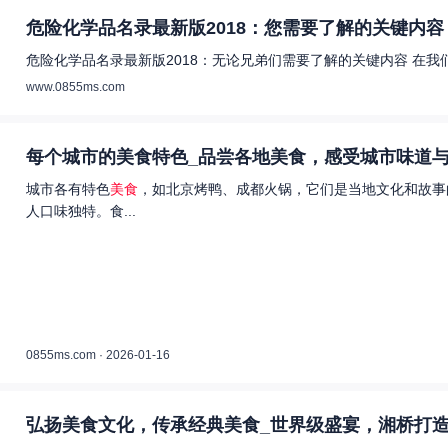
危险化学品名录最新版2018：您需要了解的关键内容 
危险化学品名录最新版2018：无论兄弟们需要了解的关键内容 在
www.0855ms.com
每个城市的美食特色_品尝各地美食，感受城市味道与
城市各有特色
美食
，如北京烤鸭、成都火锅，它们是当地文化和故事
人口味独特。食...
0855ms.com · 2026-01-16
弘扬美食文化，传承经典美食_世界级盛宴，湘桥打造