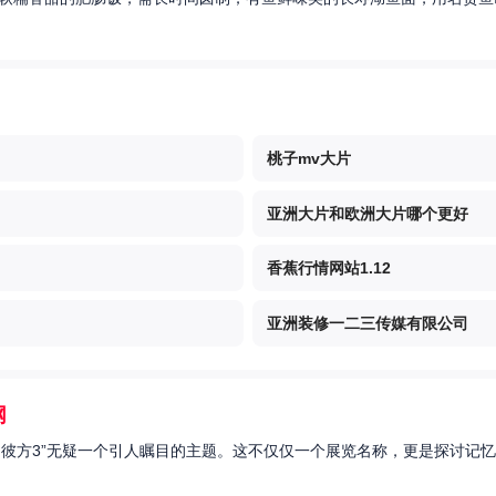
桃子mv大片
亚洲大片和欧洲大片哪个更好
香蕉行情网站1.12
亚洲装修一二三传媒有限公司
网
的彼方3”无疑一个引人瞩目的主题。这不仅仅一个展览名称，更是探讨记忆