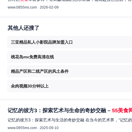
www.0855ms.com · 2026-02-09
其他人还搜了
三亚精品私人小影院品牌加盟入口
桃花岛mv免费高清在线
精品产区和二线产区的风土条件
汆肉视频30分钟以上
记忆的彼方3：探索艺术与生命的奇妙交融 –
55美食
记忆的彼方3：探索艺术与生活的奇妙交融 在当今的艺术界，“记忆
www.0855ms.com · 2025-09-10