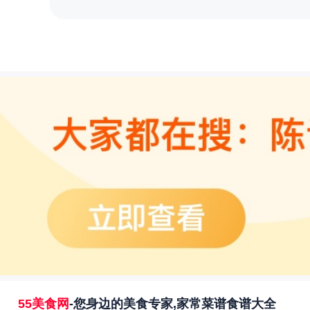
55美食网
-您身边的美食专家,家常菜谱食谱大全