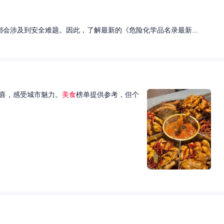
会涉及到安全难题。因此，了解最新的《危险化学品名录最新...
喜，感受城市魅力。
美食
榜单提供参考，但个