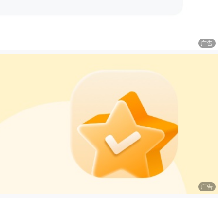
广告
广告