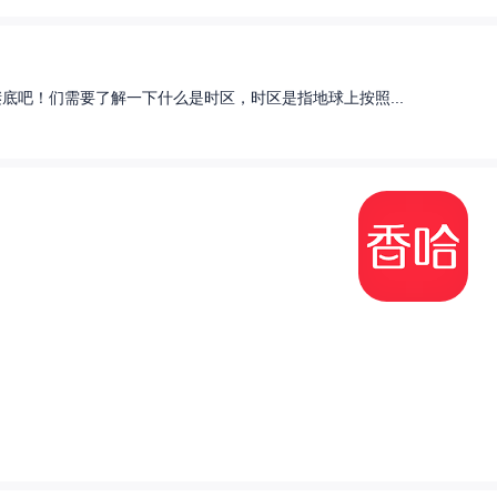
底吧！们需要了解一下什么是时区，时区是指地球上按照...